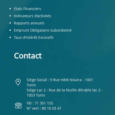
Etats Financiers
Indicateurs d’activités
Rapports annuels
Emprunt Obligataire Subordonné
Taux d’Intérêt Excessifs
Contact
Siège Social : 9 Rue Hédi Nouira - 1001
Tunis
Siège Lac 2 : Rue de la feuille d’érable lac 2 -
1053 Tunis
Tél : 71 351 155
N° vert : 80 10 03 47