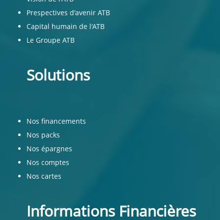
Prespectives d'avenir ATB
Capital humain de l'ATB
Le Groupe ATB
Solutions
Nos financements
Nos packs
Nos épargnes
Nos comptes
Nos cartes
Informations Financières