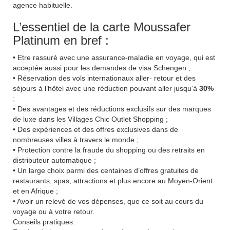
agence habituelle.
L’essentiel de la carte Moussafer
Platinum en bref :
• Etre rassuré avec une assurance-maladie en voyage, qui est
acceptée aussi pour les demandes de visa Schengen ;
• Réservation des vols internationaux aller- retour et des
séjours à l’hôtel avec une réduction pouvant aller jusqu’à
30%
;
• Des avantages et des réductions exclusifs sur des marques
de luxe dans les Villages Chic Outlet Shopping ;
• Des expériences et des offres exclusives dans de
nombreuses villes à travers le monde ;
• Protection contre la fraude du shopping ou des retraits en
distributeur automatique ;
• Un large choix parmi des centaines d’offres gratuites de
restaurants, spas, attractions et plus encore au Moyen-Orient
et en Afrique ;
• Avoir un relevé de vos dépenses, que ce soit au cours du
voyage ou à votre retour.
Conseils pratiques: