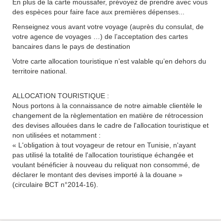
En plus de la carte moussafer, prévoyez de prendre avec vous
des espèces pour faire face aux premières dépenses...
Renseignez vous avant votre voyage (auprès du consulat, de
votre agence de voyages …) de l’acceptation des cartes
bancaires dans le pays de destination
Votre carte allocation touristique n’est valable qu’en dehors du
territoire national.
ALLOCATION TOURISTIQUE :
Nous portons à la connaissance de notre aimable clientèle le
changement de la règlementation en matière de rétrocession
des devises allouées dans le cadre de l'allocation touristique et
non utilisées et notamment :
« L'obligation à tout voyageur de retour en Tunisie, n'ayant
pas utilisé la totalité de l'allocation touristique échangée et
voulant bénéficier à nouveau du reliquat non consommé, de
déclarer le montant des devises importé à la douane »
(circulaire BCT n°2014-16).