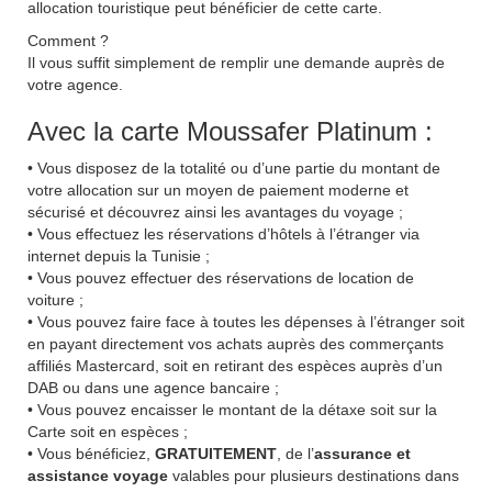
allocation touristique peut bénéficier de cette carte.
Comment ?
Il vous suffit simplement de remplir une demande auprès de
votre agence.
Avec la carte Moussafer Platinum :
• Vous disposez de la totalité ou d’une partie du montant de
votre allocation sur un moyen de paiement moderne et
sécurisé et découvrez ainsi les avantages du voyage ;
• Vous effectuez les réservations d’hôtels à l’étranger via
internet depuis la Tunisie ;
• Vous pouvez effectuer des réservations de location de
voiture ;
• Vous pouvez faire face à toutes les dépenses à l’étranger soit
en payant directement vos achats auprès des commerçants
affiliés Mastercard, soit en retirant des espèces auprès d’un
DAB ou dans une agence bancaire ;
• Vous pouvez encaisser le montant de la détaxe soit sur la
Carte soit en espèces ;
• Vous bénéficiez,
GRATUITEMENT
, de l’
assurance et
assistance voyage
valables pour plusieurs destinations dans