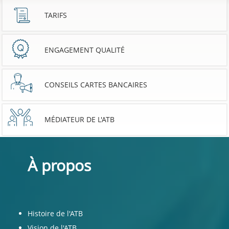
TARIFS
ENGAGEMENT QUALITÉ
CONSEILS CARTES BANCAIRES
MÉDIATEUR DE L'ATB
À propos
Histoire de l'ATB
Vision de l'ATB