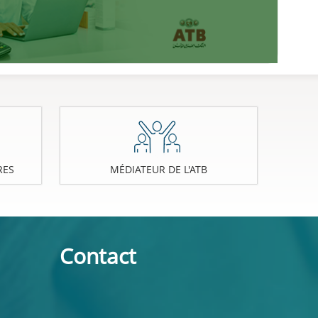
RES
MÉDIATEUR DE L'ATB
Contact