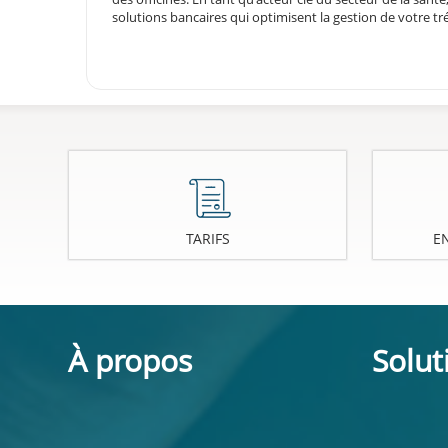
solutions bancaires qui optimisent la gestion de votre tré
TARIFS
E
À propos
Solut