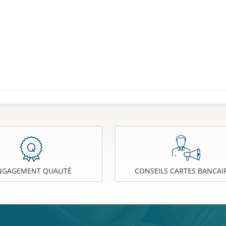
NGAGEMENT QUALITÉ
CONSEILS CARTES BANCAI