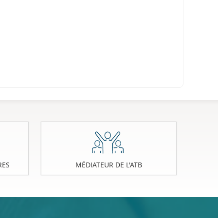
RES
MÉDIATEUR DE L'ATB