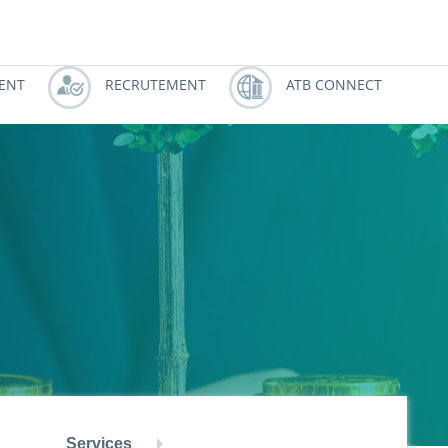
النسخة العربية
ZOUZ
ATBCHALLENGE
IENT
RECRUTEMENT
ATB CONNECT
Services