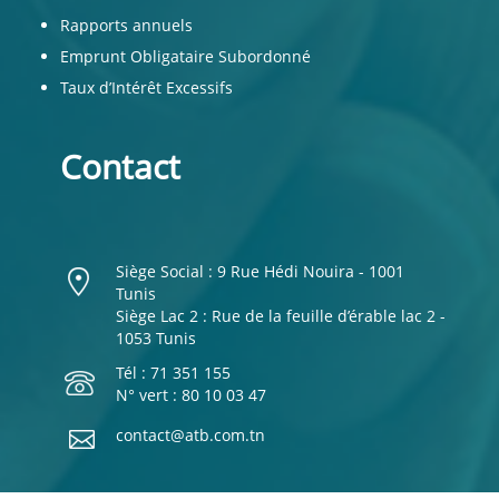
Rapports annuels
Emprunt Obligataire Subordonné
Taux d’Intérêt Excessifs
Contact
Siège Social : 9 Rue Hédi Nouira - 1001
Tunis
Siège Lac 2 : Rue de la feuille d’érable lac 2 -
1053 Tunis
Tél : 71 351 155
N° vert : 80 10 03 47
contact@atb.com.tn