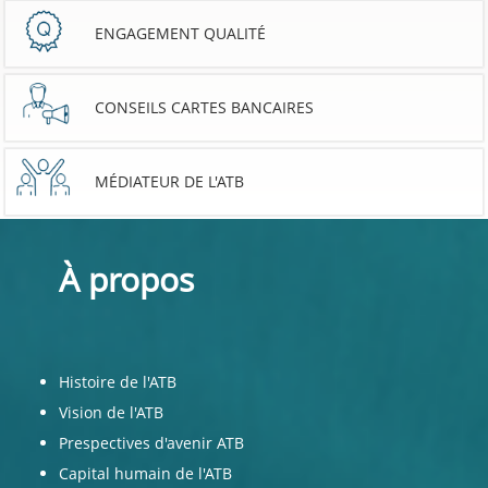
ENGAGEMENT QUALITÉ
CONSEILS CARTES BANCAIRES
MÉDIATEUR DE L'ATB
À propos
Histoire de l'ATB
Vision de l'ATB
Prespectives d'avenir ATB
Capital humain de l'ATB