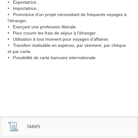
• Exportatrice ;
• Importatrice ;
• Promotrice d'un projet nécessitant de fréquents voyages à
l'étranger,
• Exerçant une profession libérale
• Pour couvrir les frais de séjour à l'étranger
• Utilisation à tout moment pour voyages d'affaires
• Transfert réalisable en espèces, par virement, par chèque
et par carte.
• Possibilité de carte bancaire internationale.
TARIFS