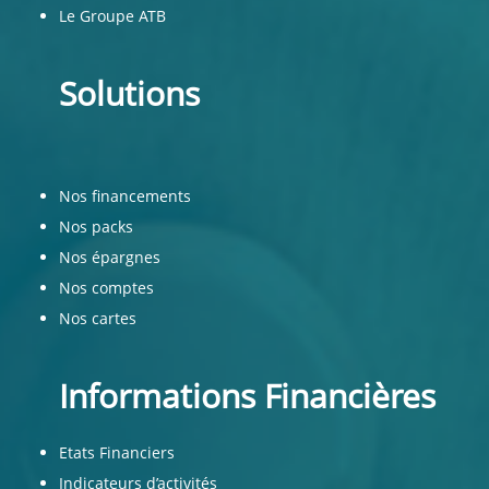
Le Groupe ATB
Solutions
Nos financements
Nos packs
Nos épargnes
Nos comptes
Nos cartes
Informations Financières
Etats Financiers
Indicateurs d’activités