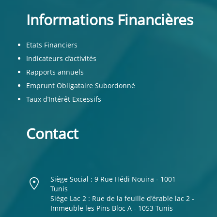
Informations Financières
Etats Financiers
Indicateurs d’activités
Rapports annuels
Emprunt Obligataire Subordonné
Taux d’Intérêt Excessifs
Contact
Siège Social : 9 Rue Hédi Nouira - 1001
Tunis
Siège Lac 2 : Rue de la feuille d'érable lac 2 -
Immeuble les Pins Bloc A - 1053 Tunis