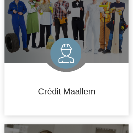
Crédit Maallem