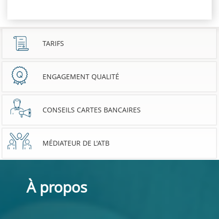
TARIFS
ENGAGEMENT QUALITÉ
CONSEILS CARTES BANCAIRES
MÉDIATEUR DE L'ATB
À propos