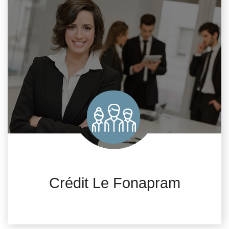
Crédit Le Fonapram