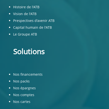
Histoire de l'ATB
Vision de l'ATB
Prespectives d'avenir ATB
Capital humain de l'ATB
Le Groupe ATB
Solutions
Nos financements
Nos packs
Nos épargnes
Nos comptes
Nos cartes