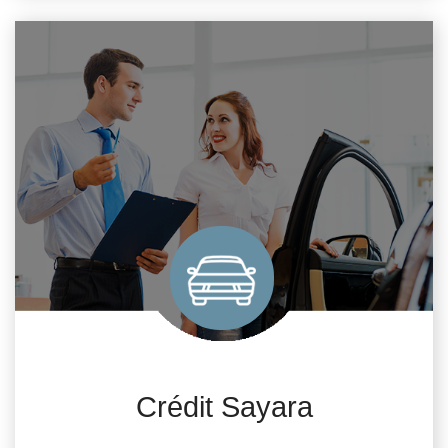
Crédit Sayara