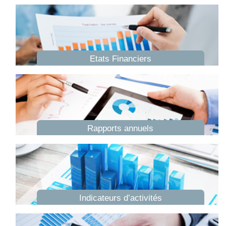
Etats Financiers
Rapports annuels
Indicateurs d’activités