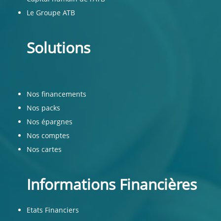
Le Groupe ATB
Solutions
Nos financements
Nos packs
Nos épargnes
Nos comptes
Nos cartes
Informations Financières
Etats Financiers