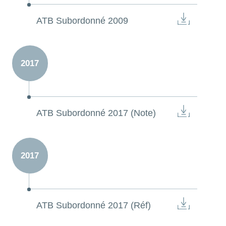
ATB Subordonné 2009
2017
ATB Subordonné 2017 (Note)
2017
ATB Subordonné 2017 (Réf)