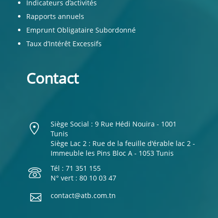
Indicateurs d’activités
Rapports annuels
Emprunt Obligataire Subordonné
Taux d’Intérêt Excessifs
Contact
Siège Social : 9 Rue Hédi Nouira - 1001
Tunis
Siège Lac 2 : Rue de la feuille d'érable lac 2 -
Immeuble les Pins Bloc A - 1053 Tunis
Tél : 71 351 155
N° vert : 80 10 03 47
contact@atb.com.tn