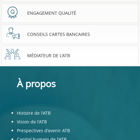
ENGAGEMENT QUALITÉ
CONSEILS CARTES BANCAIRES
MÉDIATEUR DE L'ATB
À propos
Histoire de l'ATB
Vision de l'ATB
Prespectives d'avenir ATB
Capital humain de l'ATB