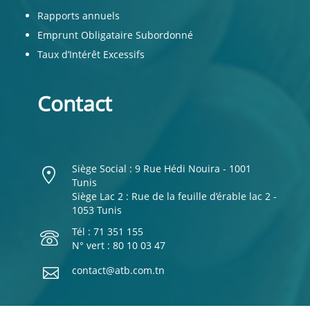
Rapports annuels
Emprunt Obligataire Subordonné
Taux d’Intérêt Excessifs
Contact
Siège Social : 9 Rue Hédi Nouira - 1001
Tunis
Siège Lac 2 : Rue de la feuille d’érable lac 2 -
1053 Tunis
Tél : 71 351 155
N° vert : 80 10 03 47
contact@atb.com.tn