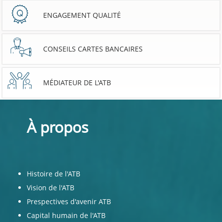
ENGAGEMENT QUALITÉ
CONSEILS CARTES BANCAIRES
MÉDIATEUR DE L'ATB
À propos
Histoire de l'ATB
Vision de l'ATB
Prespectives d'avenir ATB
Capital humain de l'ATB