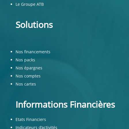
Le Groupe ATB
Solutions
Nos financements
Nos packs
Nos épargnes
Nos comptes
Nos cartes
Informations Financières
Etats Financiers
Indicateurs d’activités