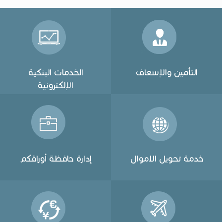
التأمين والإسعاف
الخدمات البنكية
الإلكترونية
خدمة تحويل الاموال
إدارة حافظة أوراقكم