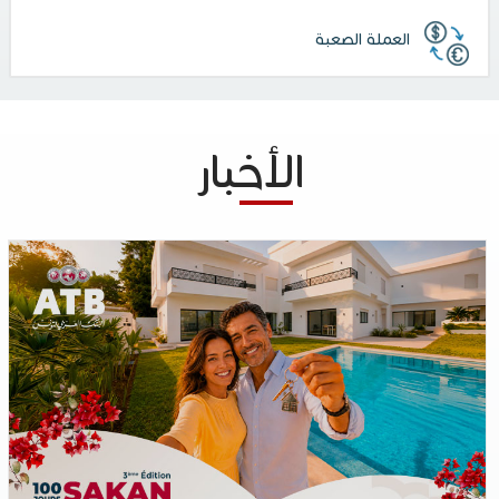
العملة الصعبة
الأخبار