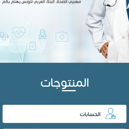
المنتوجات
الحسابات