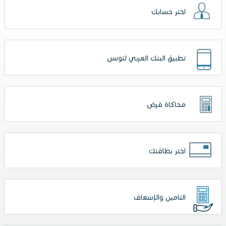
اختر حسابك
تطبيق البنك العربي لتونس
محاكاة قرض
اختر بطاقتك
التامين والإسعاف