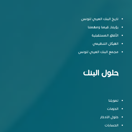
تاريخ البنك العربي لتونس
رؤيتنا, قيمنا ومهمتنا
الآفاق المستقبلية
الهيكل التنظيمي
مجمع البنك العربي لتونس
حلول البنك
تمويلنا
الحزمات
حلول الادخار
الحسابات