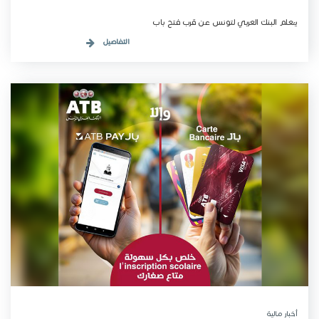
يـُعلم البنك العربي لتونس عن قرب فتح باب
التفاصيل
أخبار مـالية