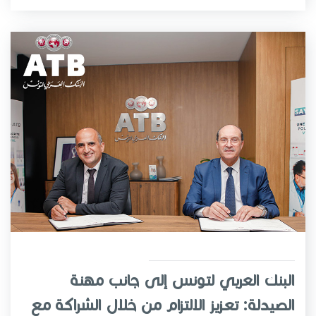
البنك العربي لتونس إلى جانب مهنة
الصيدلة: تعزيز الالتزام من خلال الشراكة مع