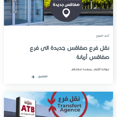
أخبار الفروع
نقل فرع صفاقس جديدة الى فرع
صفاقس أريانة
حرفائنا الكرام، يسعدنا اعلامكم
التفاصيل