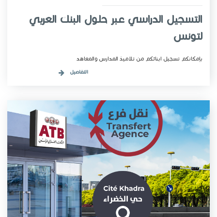
التسجيل الدراسي عبر حلول البنك العربي
لتونس
بإمكانكم تسجيل ابنائكم من تلاميذ المدارس والمعاهد
التفاصيل