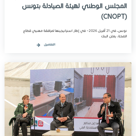
المجلس الوطني لهيئة الصيادلة بتونس
(CNOPT)
تونس، في 21 أفريل 2026– في إطار استراتيجيتها لمرافقة مهنيي قطاع
الصحة، يعلن البنك
التفاصيل