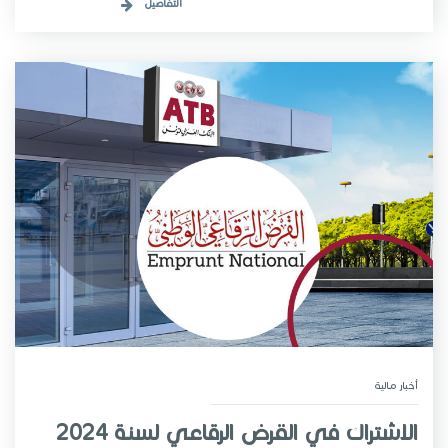
التفاصيل
أخبار مـالية
الاشتراك في القرض الرقاعي لسنة 2024