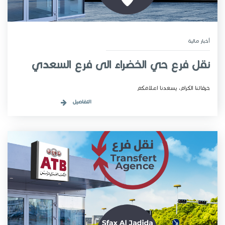
أخبار مـالية
نقل فرع حي الخضراء الى فرع السعدي
حرفائنا الكرام، يسعدنا اعلامكم
التفاصيل