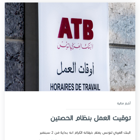
أخبار مـالية
توقيت العمل بنظام الحصتين
البنك العربي لتونس يعلم حرفائه الكرام انه بداية من 2 سبتمبر