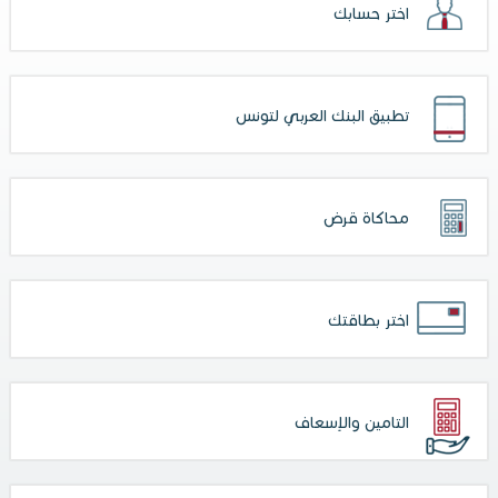
اختر حسابك
تطبيق البنك العربي لتونس
محاكاة قرض
اختر بطاقتك
التامين والإسعاف