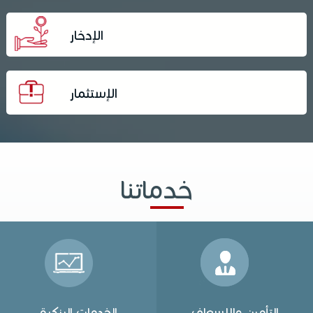
الإدخار
الإستثمار
خدماتنا
التأمين والإسعاف
الخدمات البنكية