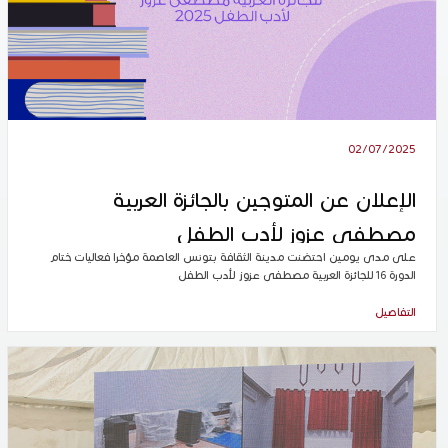
02/07/2025
الإعلان عن المتوجين بالجائزة العربية
مصطفى عزوز لأدب الطفل
على مدى يومين احتضنت مدينة الثقافة بتونس العاصمة مؤخرا فعاليات ختام
الدورة 16 للجائزة العربية مصطفى عزوز لأدب الطفل
التفاصيل