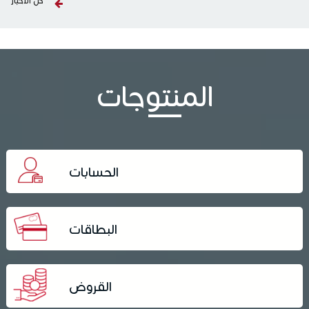
كل الأخبار
المنتوجات
الحسابات
البطاقات
القروض