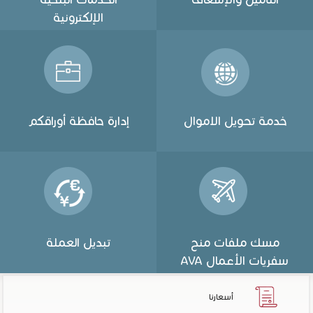
الإلكترونية
خدمة تحويل الاموال
إدارة حافظة أوراقكم
مسك ملفات منح
تبديل العملة
سفريات الأعمال AVA
أسعارنا