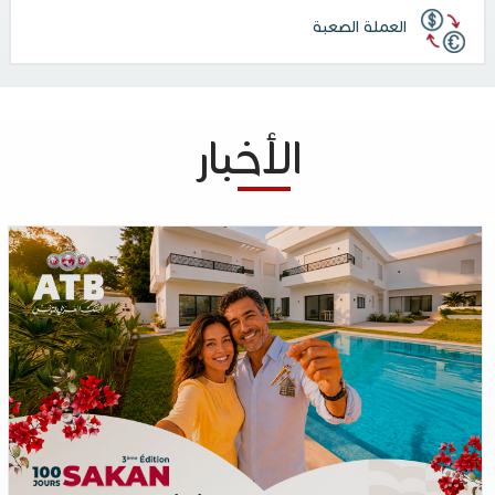
العملة الصعبة
الأخبار