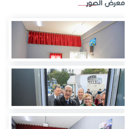
معرض الصور