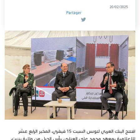
20/02/2025
Partager
افتتح البنك العربي لتونس السبت 15 فيفري، المخبر الرابع عشر
للإعلامية بمعهد محمد علي العنابي برأس الجبل من ولاية بنزرت،