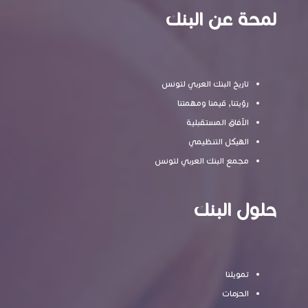
لمحة عن البنك
تاريخ البنك العربي لتونس
رؤيتنا, قيمنا ومهمتنا
الآفاق المستقبلية
الهيكل التنظيمي
مجمع البنك العربي لتونس
حلول البنك
تمويلنا
الحزمات