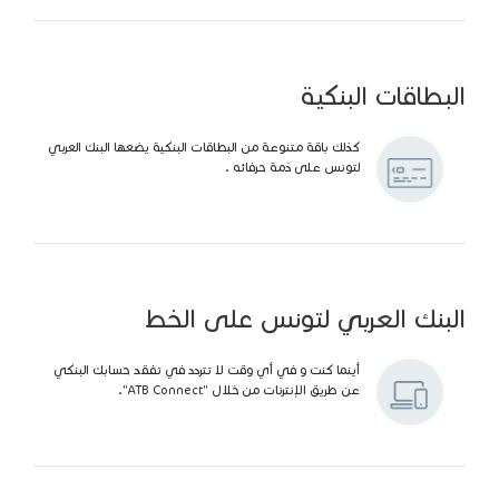
البطاقات البنكية
كذلك باقة متنوعة من البطاقات البنكية يضعها البنك العربي
لتونس على ذمة حرفائه .
البنك العربي لتونس على الخط
أينما كنت و في أي وقت لا تتردد في تفقد حسابك البنكي
عن طريق الإنترنات من خلال "ATB Connect".