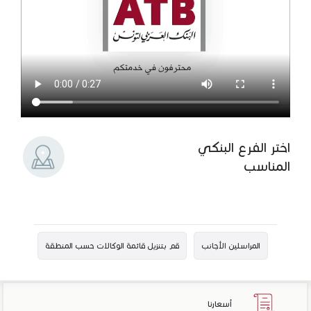
اختر الفرع البنكي
المناسب
المراسلين الأجانب
قم بتنزيل قائمة الوكالات حسب المنطقة
أسعارنا