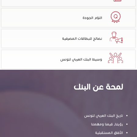
التزام الجودة
نصائح للبطاقات المصرفية
وسيط البنك العربي لتونس
لمحة عن البنك
تاريخ البنك العربي لتونس
رؤيتنا, قيمنا ومهمتنا
الآفاق المستقبلية