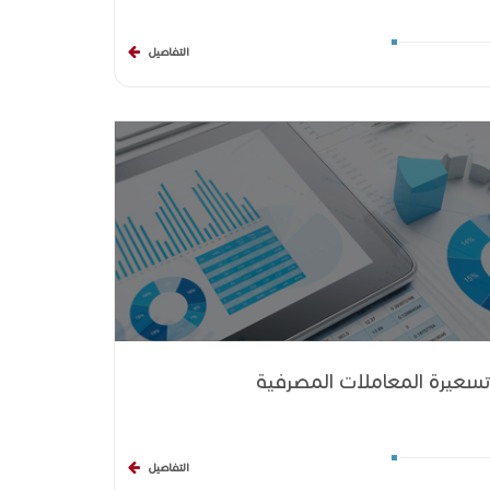
التفاصيل
تسعيرة المعاملات المصرفية
التفاصيل