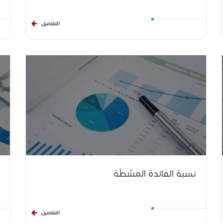
التفاصيل
نسبة الفائدة المشطّة
التفاصيل