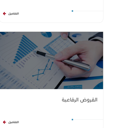
التفاصيل
القروض الرقاعية
التفاصيل