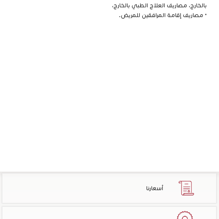
بالخارج، مصاريف العلاج الطبي بالخارج،
• مصاريف إقامة المرافقين للمريض.
أسعارنا