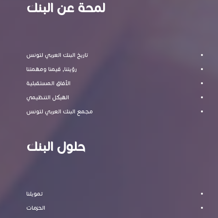
لمحة عن البنك
تاريخ البنك العربي لتونس
رؤيتنا, قيمنا ومهمتنا
الآفاق المستقبلية
الهيكل التنظيمي
مجمع البنك العربي لتونس
حلول البنك
تمويلنا
الحزمات