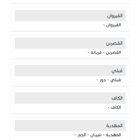
القيروان
القيروان -
القصرين
القصرين - فريانة -
قبلي
قبلي - دوز -
الكاف
الكاف -
المهدية
المهدية - شربـان - الجم -