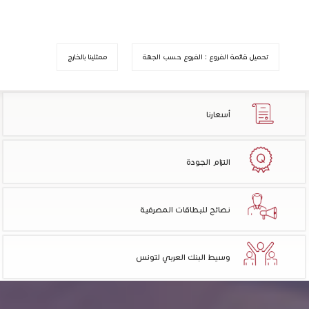
تحميل قائمة الفروع : الفروع حسب الجهة
ممثلينا بالخارج
أسعارنا
التزام الجودة
نصائح للبطاقات المصرفية
وسيط البنك العربي لتونس