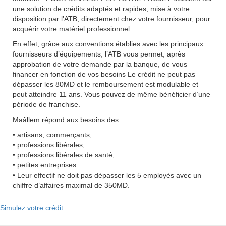
une solution de crédits adaptés et rapides, mise à votre
disposition par l’ATB, directement chez votre fournisseur, pour
acquérir votre matériel professionnel.
En effet, grâce aux conventions établies avec les principaux
fournisseurs d’équipements, l’ATB vous permet, après
approbation de votre demande par la banque, de vous
financer en fonction de vos besoins Le crédit ne peut pas
dépasser les 80MD et le remboursement est modulable et
peut atteindre 11 ans. Vous pouvez de même bénéficier d’une
période de franchise.
Maâllem répond aux besoins des :
• artisans, commerçants,
• professions libérales,
• professions libérales de santé,
• petites entreprises.
• Leur effectif ne doit pas dépasser les 5 employés avec un
chiffre d’affaires maximal de 350MD.
Simulez votre crédit