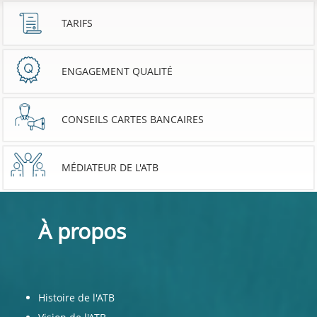
TARIFS
ENGAGEMENT QUALITÉ
CONSEILS CARTES BANCAIRES
MÉDIATEUR DE L'ATB
À propos
Histoire de l'ATB