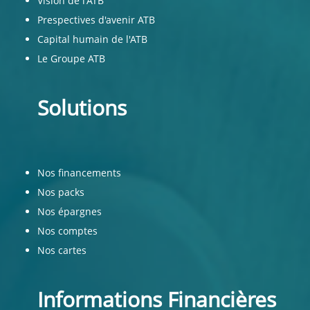
Vision de l'ATB
Prespectives d'avenir ATB
Capital humain de l'ATB
Le Groupe ATB
Solutions
Nos financements
Nos packs
Nos épargnes
Nos comptes
Nos cartes
Informations Financières