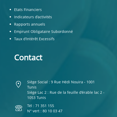
Etats Financiers
Indicateurs d’activités
Rapports annuels
Emprunt Obligataire Subordonné
Taux d’Intérêt Excessifs
Contact
Siège Social : 9 Rue Hédi Nouira - 1001
Tunis
Siège Lac 2 : Rue de la feuille d’érable lac 2 -
1053 Tunis
Tél : 71 351 155
N° vert : 80 10 03 47