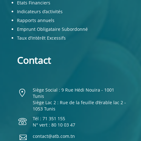
Etats Financiers
Indicateurs d’activités
Rapports annuels
Emprunt Obligataire Subordonné
Taux d’Intérêt Excessifs
Contact
Siège Social : 9 Rue Hédi Nouira - 1001
Tunis
Siège Lac 2 : Rue de la feuille d’érable lac 2 -
1053 Tunis
Tél : 71 351 155
N° vert : 80 10 03 47
contact@atb.com.tn