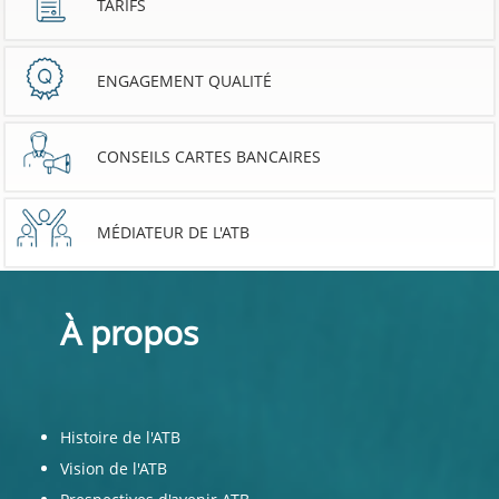
TARIFS
ENGAGEMENT QUALITÉ
CONSEILS CARTES BANCAIRES
MÉDIATEUR DE L'ATB
À propos
Histoire de l'ATB
Vision de l'ATB