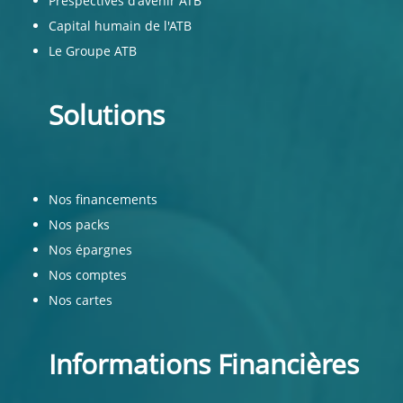
Prespectives d'avenir ATB
Capital humain de l'ATB
Le Groupe ATB
Solutions
Nos financements
Nos packs
Nos épargnes
Nos comptes
Nos cartes
Informations Financières