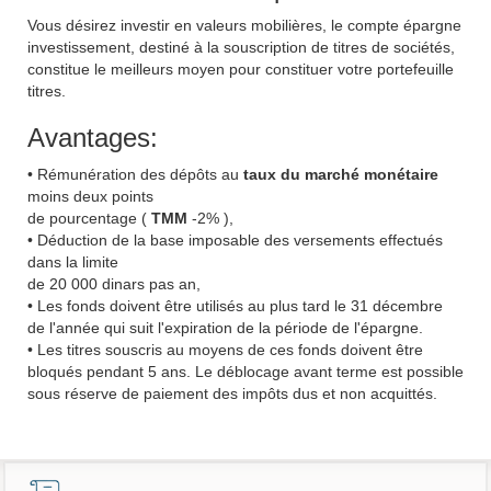
Vous désirez investir en valeurs mobilières, le compte épargne
investissement, destiné à la souscription de titres de sociétés,
constitue le meilleurs moyen pour constituer votre portefeuille
titres.
Avantages:
• Rémunération des dépôts au
taux du marché monétaire
moins deux points
de pourcentage (
TMM
-2%
),
• Déduction de la base imposable des versements effectués
dans la limite
de
20 000 dinars
pas an,
• Les fonds doivent être utilisés au plus tard le
31 décembre
de l'année qui suit l'expiration de la période de l'épargne.
• Les titres souscris au moyens de ces fonds doivent être
bloqués pendant
5 ans
. Le déblocage avant terme est possible
sous réserve de paiement des impôts dus et non acquittés.