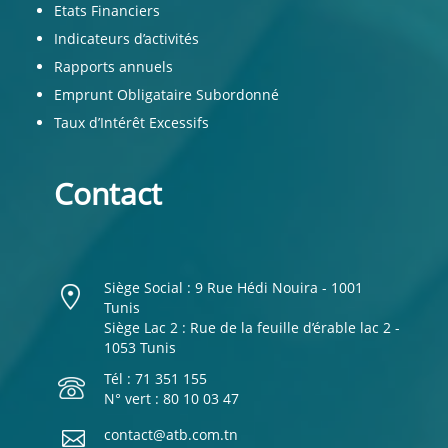
Etats Financiers
Indicateurs d’activités
Rapports annuels
Emprunt Obligataire Subordonné
Taux d’Intérêt Excessifs
Contact
Siège Social : 9 Rue Hédi Nouira - 1001
Tunis
Siège Lac 2 : Rue de la feuille d’érable lac 2 -
1053 Tunis
Tél : 71 351 155
N° vert : 80 10 03 47
contact@atb.com.tn