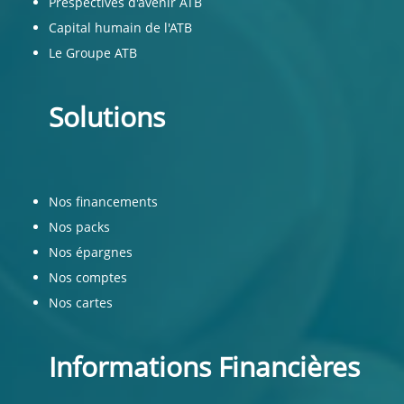
Prespectives d'avenir ATB
Capital humain de l'ATB
Le Groupe ATB
Solutions
Nos financements
Nos packs
Nos épargnes
Nos comptes
Nos cartes
Informations Financières