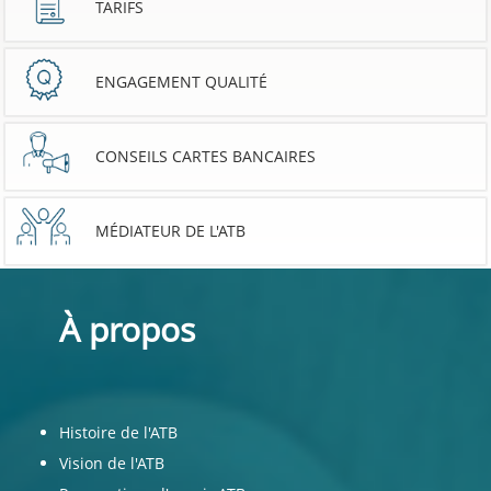
TARIFS
ENGAGEMENT QUALITÉ
CONSEILS CARTES BANCAIRES
MÉDIATEUR DE L'ATB
À propos
Histoire de l'ATB
Vision de l'ATB