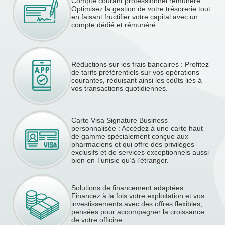
Compte courant professionnel rémunéré :
Optimisez la gestion de votre trésorerie tout
en faisant fructifier votre capital avec un
compte dédié et rémunéré.
Réductions sur les frais bancaires : Profitez
de tarifs préférentiels sur vos opérations
courantes, réduisant ainsi les coûts liés à
vos transactions quotidiennes.
Carte Visa Signature Business
personnalisée : Accédez à une carte haut
de gamme spécialement conçue aux
pharmaciens et qui offre des privilèges
exclusifs et de services exceptionnels aussi
bien en Tunisie qu’à l’étranger.
Solutions de financement adaptées :
Financez à la fois votre exploitation et vos
investissements avec des offres flexibles,
pensées pour accompagner la croissance
de votre officine.