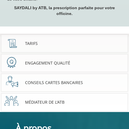
SAYDALI by ATB, la prescription parfaite pour votre
officine.
TARIFS
ENGAGEMENT QUALITÉ
CONSEILS CARTES BANCAIRES
MÉDIATEUR DE L'ATB
À propos