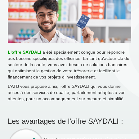
L'offre SAYDALI
a été spécialement conçue pour répondre
aux besoins spécifiques des officines. En tant qu'acteur clé du
secteur de la santé, vous avez besoin de solutions bancaires
qui optimisent la gestion de votre trésorerie et facilitent le
financement de vos projets d'investissement.
L’ATB vous propose ainsi, l’offre SAYDALI qui vous donne
accès à des services de qualité, parfaitement adaptés à vos
attentes, pour un accompagnement sur mesure et simplifié.
Les avantages de l’offre SAYDALI :