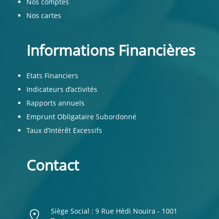
Nos comptes
Nos cartes
Informations Financières
Etats Financiers
Indicateurs d’activités
Rapports annuels
Emprunt Obligataire Subordonné
Taux d’Intérêt Excessifs
Contact
Siège Social : 9 Rue Hédi Nouira - 1001