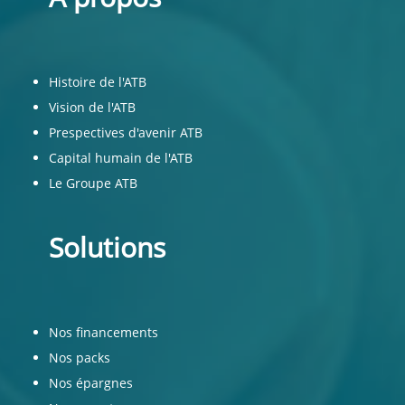
Histoire de l'ATB
Vision de l'ATB
Prespectives d'avenir ATB
Capital humain de l'ATB
Le Groupe ATB
Solutions
Nos financements
Nos packs
Nos épargnes