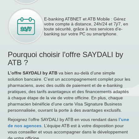
E-banking ATBNET et ATB Mobile : Gérez
votre compte à distance, 24h/24 et 7j/7, en
toute sécurité, grâce à nos services d’e-
banking sur votre PC ou smartphone.
Pourquoi choisir l’offre SAYDALI by
ATB ?
L’offre SAYDALI by ATB
va bien au-delà d’une simple
solution bancaire. C’est un accompagnement complet pour les
pharmaciens, avec des outils de paiement et de e-banking
pratiques, des tarifs avantageux et des financements adaptés
à chaque étape de la vie de votre officine. En plus, chaque
pharmacien bénéficie d’une carte Visa Signature Business
personnalisée, ouvrant la porte à des avantages exclusifs.
Rejoignez l’offre SAYDALI by ATB en vous rendant dans
l’une
de nos agences
. L’équipe ATB est à votre disposition pour
vous conseiller et vous accompagner dans le développement
de votre officine.