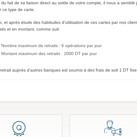
 du fait de sa liaison direct au solde de votre compte, il nous a semblé
 ce type de carte.
i, et après étude des habitudes d'utilisation de ces cartes par nos cli
aits et en montant, comme suit:
• Nombre maximum de retraits : 6 opérations par jour
• Montant maximum des retraits : 2000 DT par jour
 retrait auprès d’autres banques est soumis à des frais de soit 1 DT fixe