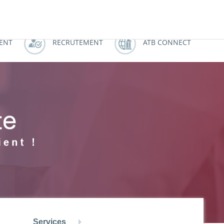
النسخة العربية
ZOUZ
ATBCHALLENGE
IENT
RECRUTEMENT
ATB CONNECT
Services