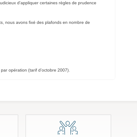
 judicieux d'appliquer certaines règles de prudence
ents, nous avons fixé des plafonds en nombre de
 par opération (tarif d’octobre 2007).