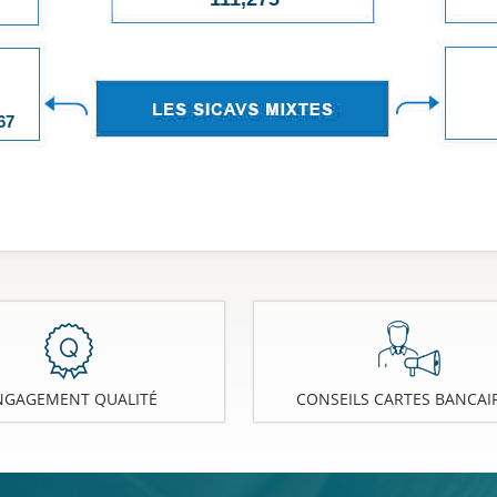
67
NGAGEMENT QUALITÉ
CONSEILS CARTES BANCAI