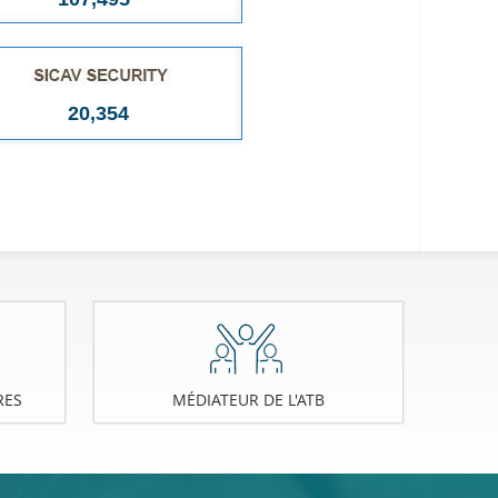
20,354
RES
MÉDIATEUR DE L'ATB