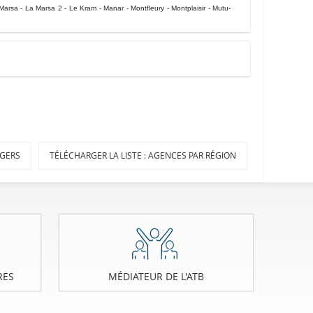
Marsa - La Marsa 2 - Le Kram - Manar - Montfleury - Montplaisir - Mutu-
GERS
TÉLÉCHARGER LA LISTE : AGENCES PAR RÉGION
RES
MÉDIATEUR DE L'ATB