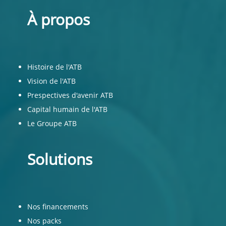
À propos
Histoire de l'ATB
Vision de l'ATB
Prespectives d'avenir ATB
Capital humain de l'ATB
Le Groupe ATB
Solutions
Nos financements
Nos packs