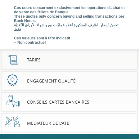
Ces cours concernent exclusivement les opérations d’achat et
de vente des Billets de Banque.
These quotes only concern buying and selling transactions per
Bank Notes.
تخصّ أسعار الصّرف المذكورة أعلاه عمليّات بيع و شراء الأوراق النّقديّة
فقط
Ces valeurs sont à titre indicatif
-- Non contractuel
TARIFS
ENGAGEMENT QUALITÉ
CONSEILS CARTES BANCAIRES
MÉDIATEUR DE L'ATB