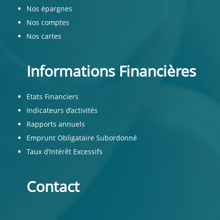
Nos épargnes
Nos comptes
Nos cartes
Informations Financières
Etats Financiers
Indicateurs d’activités
Rapports annuels
Emprunt Obligataire Subordonné
Taux d’Intérêt Excessifs
Contact