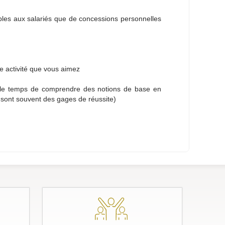
ibles aux salariés que de concessions personnelles
 activité que vous aimez
 le temps de comprendre des notions de base en
 sont souvent des gages de réussite)