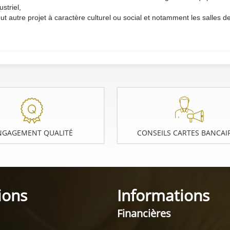
ustriel,
ut autre projet à caractère culturel ou social et notamment les salles de
NGAGEMENT QUALITÉ
CONSEILS CARTES BANCAI
ions
Informations
Financières