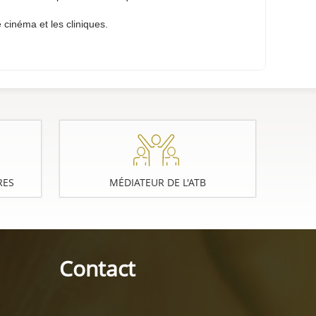
 cinéma et les cliniques.
RES
MÉDIATEUR DE L'ATB
Contact