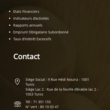
Etats Financiers
Indicateurs d’activités
Rapports annuels
Emprunt Obligataire Subordonné
Taux d’Intérêt Excessifs
Contact
Siège Social : 9 Rue Hédi Nouira - 1001
Tunis
Siège Lac 2 : Rue de la feuille d’érable lac 2 -
1053 Tunis
Tél : 71 351 155
N° vert : 80 10 03 47