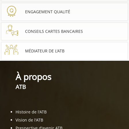
ENGAGEMENT QUALITÉ
CONSEILS CARTES BANCAIRES
MÉDIATEUR DE L'ATB
À propos
ATB
Histoire de l'ATB
Vision de l'ATB
Prespective d'avenir ATB