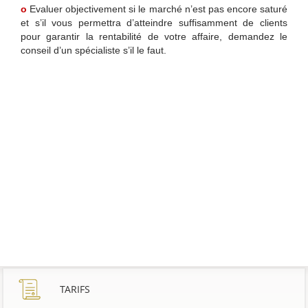
o
Evaluer objectivement si le marché n’est pas encore saturé
et s’il vous permettra d’atteindre suffisamment de clients
pour garantir la rentabilité de votre affaire, demandez le
conseil d’un spécialiste s’il le faut.
TARIFS