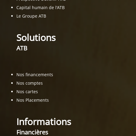
Capital humain de l'ATB
Le Groupe ATB
Solutions
ATB
Nos financements
Nos comptes
Nos cartes
Nos Placements
Informations
Financières