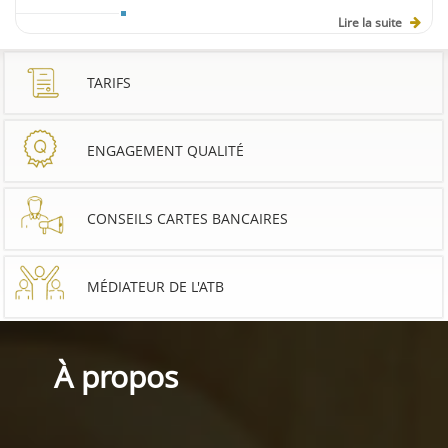
Lire la suite
TARIFS
ENGAGEMENT QUALITÉ
CONSEILS CARTES BANCAIRES
MÉDIATEUR DE L'ATB
À propos