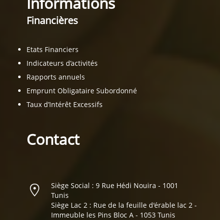
Informations
Financières
Etats Financiers
Indicateurs d’activités
Rapports annuels
Emprunt Obligataire Subordonné
Taux d’Intérêt Excessifs
Contact
Siège Social : 9 Rue Hédi Nouira - 1001
Tunis
Siège Lac 2 : Rue de la feuille d'érable lac 2 -
Immeuble les Pins Bloc A - 1053 Tunis