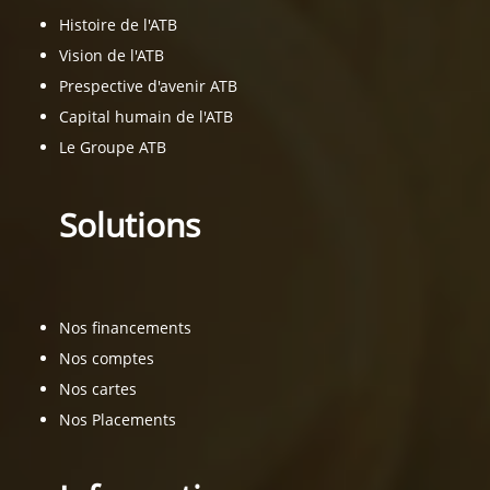
Histoire de l'ATB
Vision de l'ATB
Prespective d'avenir ATB
Capital humain de l'ATB
Le Groupe ATB
Solutions
Nos financements
Nos comptes
Nos cartes
Nos Placements