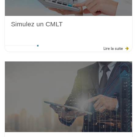
Simulez un CMLT
Lire la suite