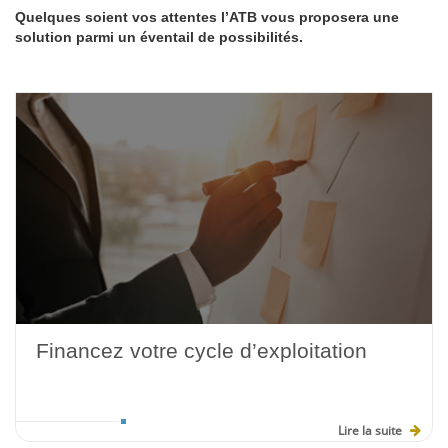
Quelques soient vos attentes l’ATB vous proposera une
solution parmi un éventail de possibilités.
Financez votre cycle d’exploitation
Lire la suite