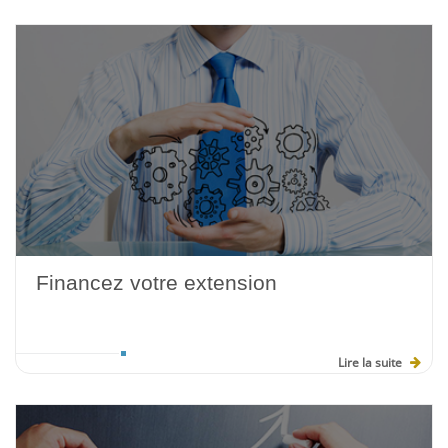
Financez votre extension
Lire la suite