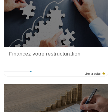
Financez votre restructuration
Lire la suite