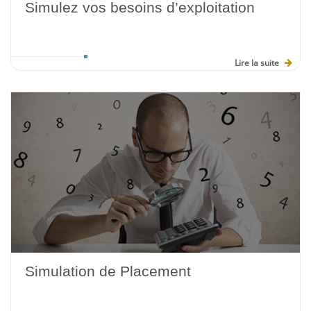
Simulez vos besoins d’exploitation
Lire la suite
Simulation de Placement