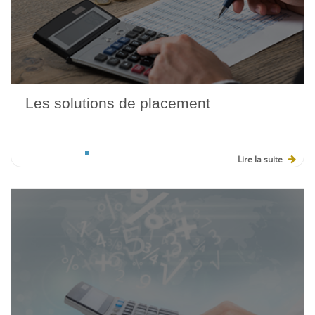
Les solutions de placement
Lire la suite