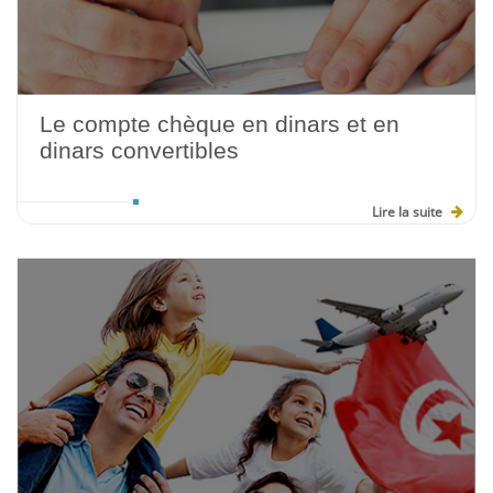
Le compte chèque en dinars et en
dinars convertibles
Lire la suite