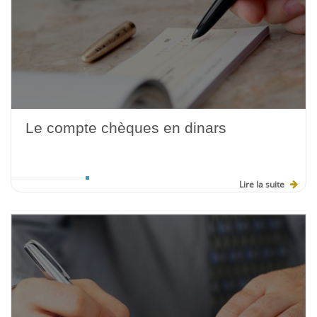
Le compte chèques en dinars
Lire la suite