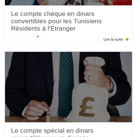
Le compte chèque en dinars
convertibles pour les Tunisiens
Résidents à l'Étranger
Lire la suite
Le compte spécial en dinars