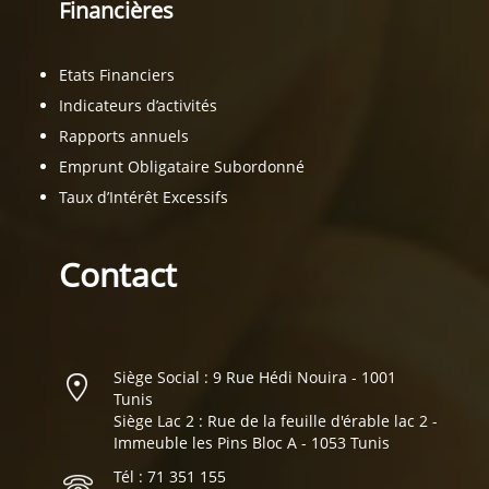
Financières
Etats Financiers
Indicateurs d’activités
Rapports annuels
Emprunt Obligataire Subordonné
Taux d’Intérêt Excessifs
Contact
Siège Social : 9 Rue Hédi Nouira - 1001
Tunis
Siège Lac 2 : Rue de la feuille d'érable lac 2 -
Immeuble les Pins Bloc A - 1053 Tunis
Tél : 71 351 155