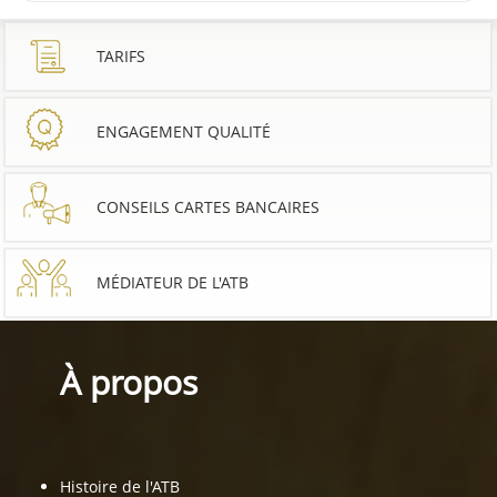
TARIFS
ENGAGEMENT QUALITÉ
CONSEILS CARTES BANCAIRES
MÉDIATEUR DE L'ATB
À propos
Histoire de l'ATB