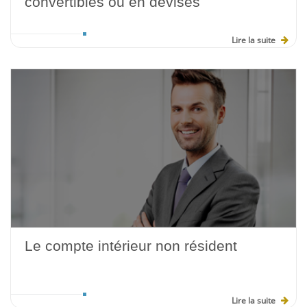
convertibles ou en devises
Lire la suite
Le compte intérieur non résident
Lire la suite