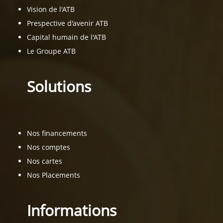
Vision de l'ATB
Prespective d'avenir ATB
Capital humain de l'ATB
Le Groupe ATB
Solutions
Nos financements
Nos comptes
Nos cartes
Nos Placements
Informations