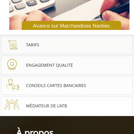
Avance sur Marchandises Nanties
TARIFS
ENGAGEMENT QUALITÉ
CONSEILS CARTES BANCAIRES
MÉDIATEUR DE L'ATB
À propos