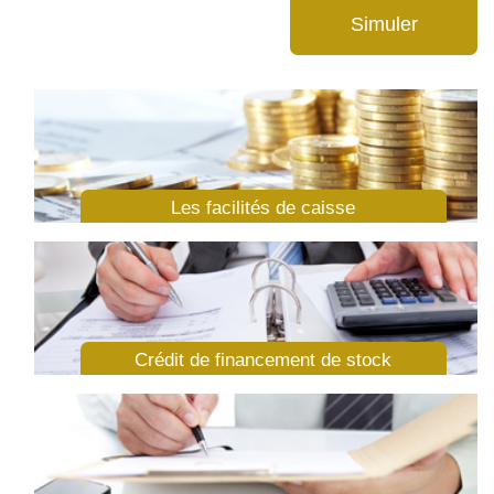
Les facilités de caisse
Crédit de financement de stock