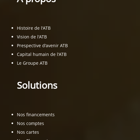
Histoire de l'ATB
Vision de l'ATB
Prespective d'avenir ATB
Capital humain de l'ATB
Le Groupe ATB
Solutions
Nos financements
Nos comptes
Nos cartes