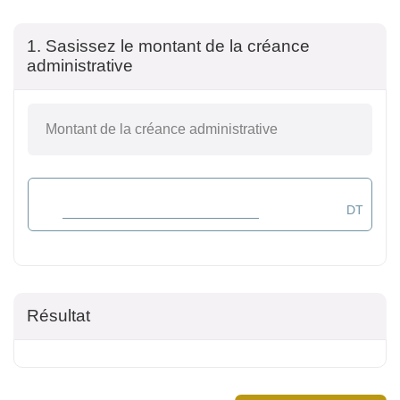
1. Sasissez le montant de la créance
administrative
Montant de la créance administrative
Résultat