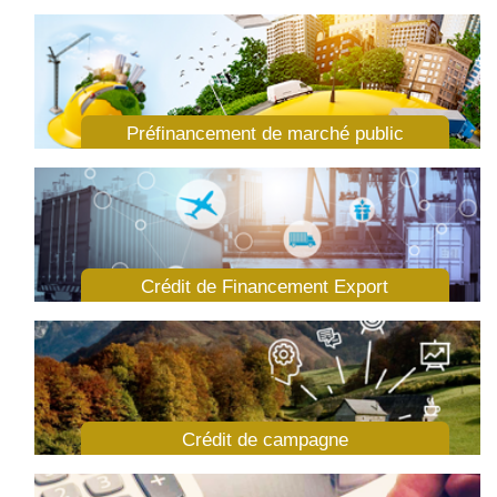
Préfinancement de marché public
Crédit de Financement Export
Crédit de campagne