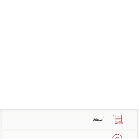
أسعارنا