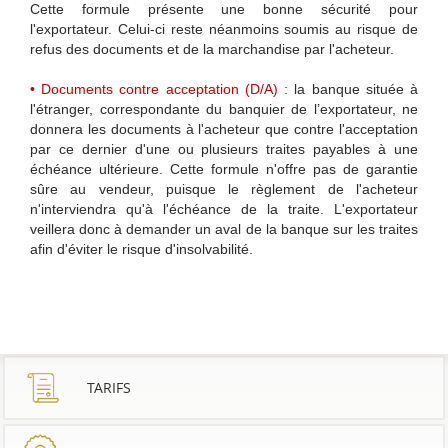
Cette formule présente une bonne sécurité pour
l'exportateur. Celui-ci reste néanmoins soumis au risque de
refus des documents et de la marchandise par l'acheteur.
• Documents contre acceptation (D/A) :
la banque située à
l'étranger, correspondante du banquier de l’exportateur, ne
donnera les documents à l'acheteur que contre l'acceptation
par ce dernier d'une ou plusieurs traites payables à une
échéance ultérieure. Cette formule n'offre pas de garantie
sûre au vendeur, puisque le règlement de l'acheteur
n'interviendra qu'à l'échéance de la traite. L'exportateur
veillera donc à demander un aval de la banque sur les traites
afin d'éviter le risque d'insolvabilité.
TARIFS