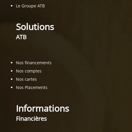
Le Groupe ATB
Solutions
ATB
Nos financements
Nos comptes
Nos cartes
Nos Placements
Informations
Financières