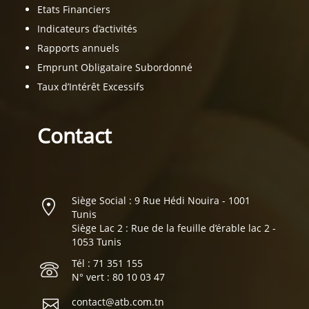
Etats Financiers
Indicateurs d’activités
Rapports annuels
Emprunt Obligataire Subordonné
Taux d’Intérêt Excessifs
Contact
Siège Social : 9 Rue Hédi Nouira - 1001
Tunis
Siège Lac 2 : Rue de la feuille d’érable lac 2 -
1053 Tunis
Tél : 71 351 155
N° vert : 80 10 03 47
contact@atb.com.tn