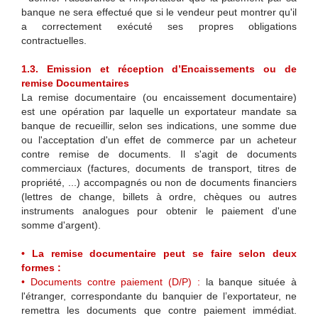
banque ne sera effectué que si le vendeur peut montrer qu'il
a correctement exécuté ses propres obligations
contractuelles.
1.3. Emission et réception d’Encaissements ou de
remise Documentaires
La remise documentaire (ou encaissement documentaire)
est une opération par laquelle un exportateur mandate sa
banque de recueillir, selon ses indications, une somme due
ou l'acceptation d'un effet de commerce par un acheteur
contre remise de documents. Il s'agit de documents
commerciaux (factures, documents de transport, titres de
propriété, ...) accompagnés ou non de documents financiers
(lettres de change, billets à ordre, chèques ou autres
instruments analogues pour obtenir le paiement d'une
somme d'argent).
• La remise documentaire peut se faire selon deux
formes :
• Documents contre paiement (D/P) :
la banque située à
l'étranger, correspondante du banquier de l’exportateur, ne
remettra les documents que contre paiement immédiat.