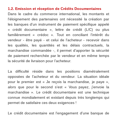
1.2. Emission et réception de Crédits Documentaires
Dans le cadre du commerce international, les montants et
l'éloignement des partenaires ont nécessité la création par
les banques d'un instrument de paiement spécifique appelé
« crédit documentaire », lettre de crédit (L/C) ou plus
familièrement « crédoc ». Tout en conciliant l'intérêt du
vendeur - être payé - et celui de l'acheteur - recevoir dans
les qualités, les quantités et les délais contractuels, la
marchandise commandée -, il permet d'apporter la sécurité
de paiement recherchée par le vendeur et en même temps
la sécurité de livraison pour l’acheteur.
La difficulté réside dans les positions diamétralement
opposées de l'acheteur et du vendeur. La situation idéale
pour le premier est « Je reçois la marchandise, je paye »,
alors que pour le second s‘est « Vous payez, j'envoie la
marchandise ». Le crédit documentaire est une technique
connue mondialement et existant depuis très longtemps qui
permet de satisfaire ces deux exigences !
Le crédit documentaire est l'engagement d'une banque de