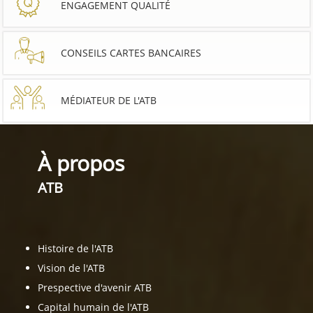
ENGAGEMENT QUALITÉ
CONSEILS CARTES BANCAIRES
MÉDIATEUR DE L'ATB
À propos
ATB
Histoire de l'ATB
Vision de l'ATB
Prespective d'avenir ATB
Capital humain de l'ATB