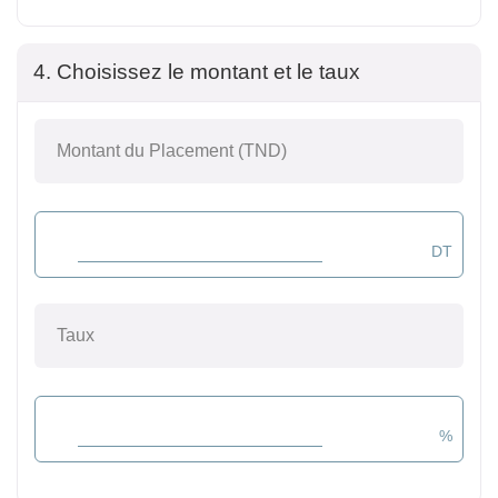
4. Choisissez le montant et le taux
Montant du Placement (TND)
Taux