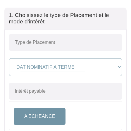
1. Choisissez le type de Placement et le
mode d'intérêt
Type de Placement
Intérêt payable
A ECHEANCE