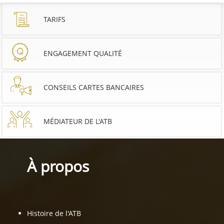
TARIFS
ENGAGEMENT QUALITÉ
CONSEILS CARTES BANCAIRES
MÉDIATEUR DE L'ATB
À propos
Histoire de l'ATB