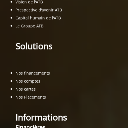
Vision de l'ATB
Prespective d'avenir ATB
Capital humain de l'ATB
Le Groupe ATB
Solutions
Nos financements
Nos comptes
Nos cartes
Nos Placements
Informations
Financières