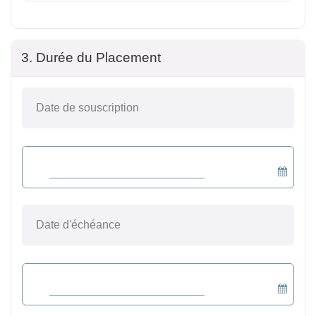
3. Durée du Placement
Date de souscription
Date d'échéance