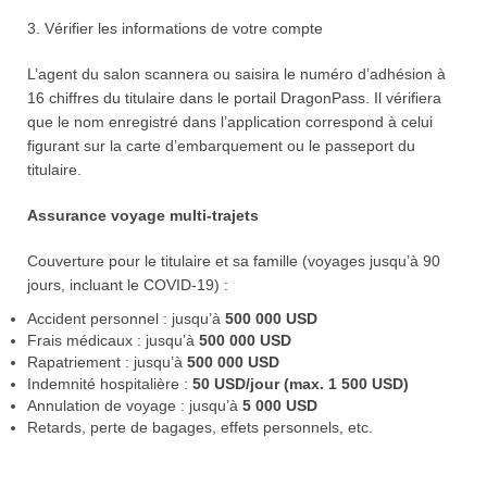
3. Vérifier les informations de votre compte
L’agent du salon scannera ou saisira le numéro d’adhésion à
16 chiffres du titulaire dans le portail DragonPass. Il vérifiera
que le nom enregistré dans l’application correspond à celui
figurant sur la carte d’embarquement ou le passeport du
titulaire.
Assurance voyage multi-trajets
Couverture pour le titulaire et sa famille (voyages jusqu’à 90
jours, incluant le COVID-19) :
Accident personnel : jusqu’à
500 000 USD
Frais médicaux : jusqu’à
500 000 USD
Rapatriement : jusqu’à
500 000 USD
Indemnité hospitalière :
50 USD/jour (max. 1 500 USD)
Annulation de voyage : jusqu’à
5 000 USD
Retards, perte de bagages, effets personnels, etc.