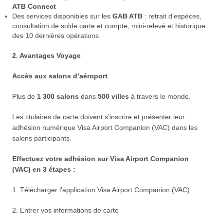
ATB Connect
Des services disponibles sur les
GAB ATB
: retrait d’espèces,
consultation de solde carte et compte, mini-relevé et historique
des 10 dernières opérations
2. Avantages Voyage
Accès aux salons d’aéroport
Plus de
1 300 salons
dans
500 villes
à travers le monde.
Les titulaires de carte doivent s’inscrire et présenter leur
adhésion numérique Visa Airport Companion (VAC) dans les
salons participants.
Effectuez votre adhésion sur Visa Airport Companion
(VAC) en 3 étapes :
1. Télécharger l’application Visa Airport Companion (VAC)
2. Entrer vos informations de carte