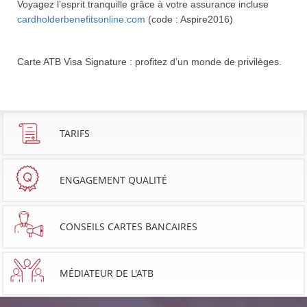
Voyagez l’esprit tranquille grâce à votre assurance incluse
cardholderbenefitsonline.com
(code : Aspire2016)
Carte ATB Visa Signature : profitez d’un monde de privilèges.
TARIFS
ENGAGEMENT QUALITÉ
CONSEILS CARTES BANCAIRES
MÉDIATEUR DE L'ATB