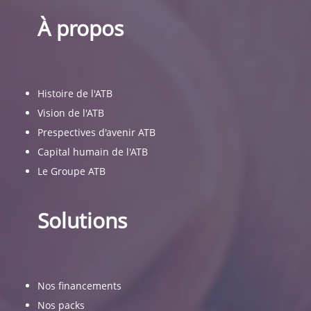
À propos
Histoire de l'ATB
Vision de l'ATB
Prespectives d'avenir ATB
Capital humain de l'ATB
Le Groupe ATB
Solutions
Nos financements
Nos packs