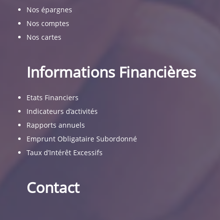
Nos épargnes
Nos comptes
Nos cartes
Informations Financières
Etats Financiers
Indicateurs d’activités
Rapports annuels
Emprunt Obligataire Subordonné
Taux d’Intérêt Excessifs
Contact