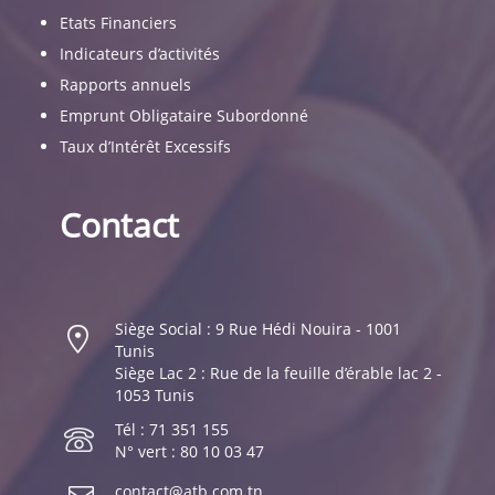
Etats Financiers
Indicateurs d’activités
Rapports annuels
Emprunt Obligataire Subordonné
Taux d’Intérêt Excessifs
Contact
Siège Social : 9 Rue Hédi Nouira - 1001
Tunis
Siège Lac 2 : Rue de la feuille d’érable lac 2 -
1053 Tunis
Tél : 71 351 155
N° vert : 80 10 03 47
contact@atb.com.tn