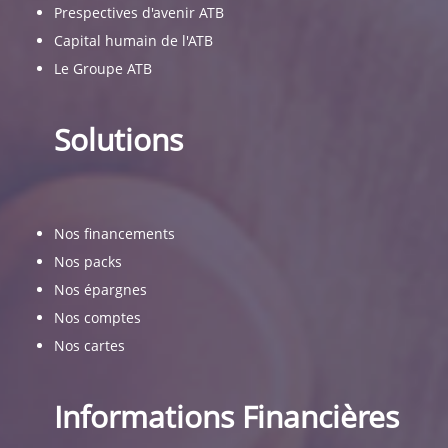
Prespectives d'avenir ATB
Capital humain de l'ATB
Le Groupe ATB
Solutions
Nos financements
Nos packs
Nos épargnes
Nos comptes
Nos cartes
Informations Financières