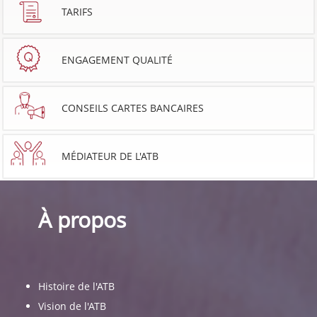
TARIFS
ENGAGEMENT QUALITÉ
CONSEILS CARTES BANCAIRES
MÉDIATEUR DE L'ATB
À propos
Histoire de l'ATB
Vision de l'ATB