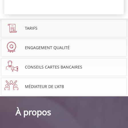
TARIFS
ENGAGEMENT QUALITÉ
CONSEILS CARTES BANCAIRES
MÉDIATEUR DE L'ATB
À propos