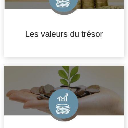
Les valeurs du trésor