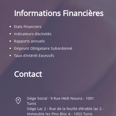
Informations Financières
Etats Financiers
Indicateurs d’activités
Rapports annuels
Emprunt Obligataire Subordonné
Taux d’Intérêt Excessifs
Contact
Siège Social : 9 Rue Hédi Nouira - 1001
Tunis
Siège Lac 2 : Rue de la feuille d'érable lac 2 -
Immeuble les Pins Bloc A - 1053 Tunis