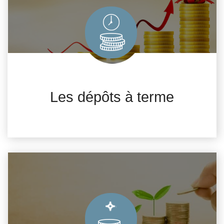
Les dépôts à terme