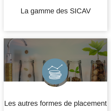
La gamme des SICAV
Les autres formes de placement