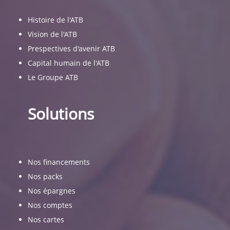
Histoire de l'ATB
Vision de l'ATB
Prespectives d'avenir ATB
Capital humain de l'ATB
Le Groupe ATB
Solutions
Nos financements
Nos packs
Nos épargnes
Nos comptes
Nos cartes