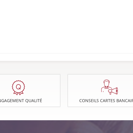
NGAGEMENT QUALITÉ
CONSEILS CARTES BANCAI