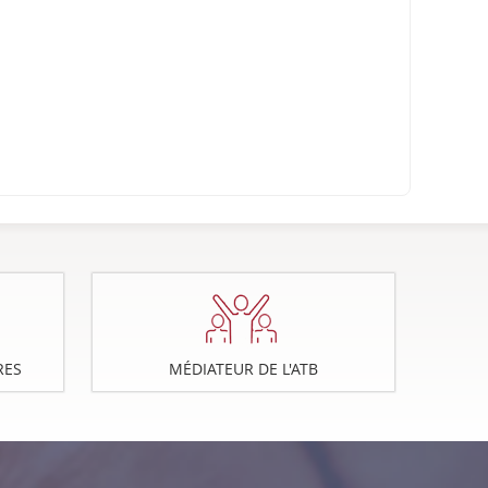
RES
MÉDIATEUR DE L'ATB