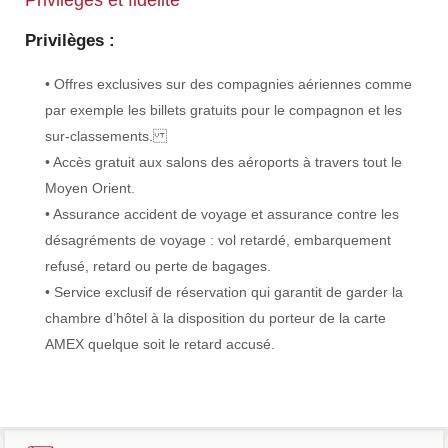
Privilèges et fidélité
Privilèges :
• Offres exclusives sur des compagnies aériennes comme
par exemple les billets gratuits pour le compagnon et les
sur-classements.
• Accès gratuit aux salons des aéroports à travers tout le
Moyen Orient.
• Assurance accident de voyage et assurance contre les
désagréments de voyage : vol retardé, embarquement
refusé, retard ou perte de bagages.
• Service exclusif de réservation qui garantit de garder la
chambre d’hôtel à la disposition du porteur de la carte
AMEX quelque soit le retard accusé.