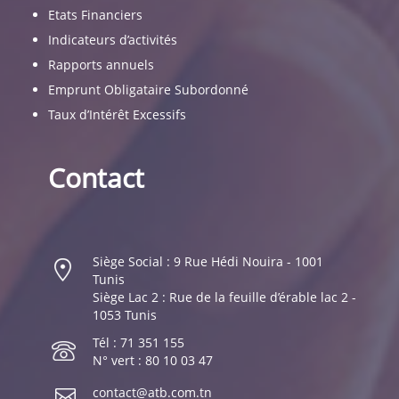
Etats Financiers
Indicateurs d’activités
Rapports annuels
Emprunt Obligataire Subordonné
Taux d’Intérêt Excessifs
Contact
Siège Social : 9 Rue Hédi Nouira - 1001
Tunis
Siège Lac 2 : Rue de la feuille d’érable lac 2 -
1053 Tunis
Tél : 71 351 155
N° vert : 80 10 03 47
contact@atb.com.tn