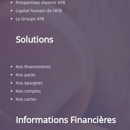
Prespectives d'avenir ATB
Capital humain de l'ATB
Le Groupe ATB
Solutions
Nos financements
Nos packs
Nos épargnes
Nos comptes
Nos cartes
Informations Financières