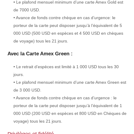
• Le plafond mensuel minimum d’une carte Amex Gold est
de 7000 USD.
• Avance de fonds contre chèque en cas d’urgence: le
porteur de la carte peut disposer jusqu’à l’équivalent de 5
000 USD (500 USD en espèces et 4 500 USD en chèques
de voyage) tous les 21 jours.
Avec la Carte Amex Green :
• Le retrait d’espèces est limité à 1 000 USD tous les 30
jours.
• Le plafond mensuel minimum d’une carte Amex Green est
de 3 000 USD.
• Avance de fonds contre chèque en cas d’urgence : le
porteur de la carte peut disposer jusqu’à l’équivalent de 1
000 USD (200 USD en espèces et 800 USD en Chèques de
voyage) tous les 21 jours.