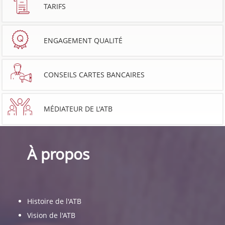
TARIFS
ENGAGEMENT QUALITÉ
CONSEILS CARTES BANCAIRES
MÉDIATEUR DE L'ATB
À propos
Histoire de l'ATB
Vision de l'ATB