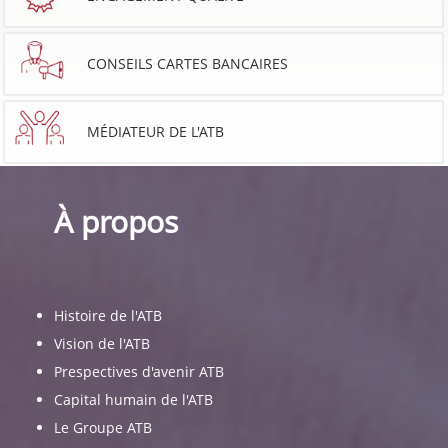
CONSEILS CARTES BANCAIRES
MÉDIATEUR DE L'ATB
À propos
Histoire de l'ATB
Vision de l'ATB
Prespectives d'avenir ATB
Capital humain de l'ATB
Le Groupe ATB