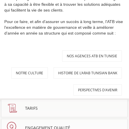
à sa capacité à être flexible et à trouver les solutions adéquates
qui facilitent la vie de ses clients.
Pour ce faire, et afin d'assurer un succès à long terme, l'ATB vise
l'excellence en matière de gouvernance et veille à améliorer
d'année en année sa structure qui est composé comme suit :
NOS AGENCES ATB EN TUNISIE
NOTRE CULTURE
HISTOIRE DE L'ARAB TUNISIAN BANK
PERSPECTIVES D'AVENIR
TARIFS
ENGAGEMENT QUALITÉ