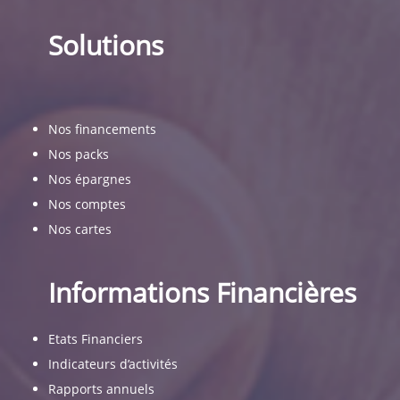
Solutions
Nos financements
Nos packs
Nos épargnes
Nos comptes
Nos cartes
Informations Financières
Etats Financiers
Indicateurs d’activités
Rapports annuels