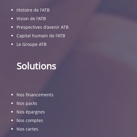
Histoire de l'ATB
Vision de l'ATB
Prespectives d'avenir ATB
Capital humain de l'ATB
Le Groupe ATB
Solutions
Nos financements
Nos packs
Nos épargnes
Nos comptes
Nos cartes