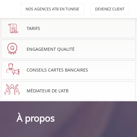
NOS AGENCES ATB EN TUNISIE
DEVENEZ CLIENT
TARIFS
ENGAGEMENT QUALITÉ
CONSEILS CARTES BANCAIRES
MÉDIATEUR DE L'ATB
À propos