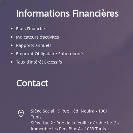
Informations Financières
Etats Financiers
Indicateurs d’activités
Rapports annuels
Emprunt Obligataire Subordonné
Taux d’Intérêt Excessifs
Contact
Siège Social : 9 Rue Hédi Nouira - 1001
Tunis
Siège Lac 2 : Rue de la feuille d'érable lac 2 -
Immeuble les Pins Bloc A - 1053 Tunis