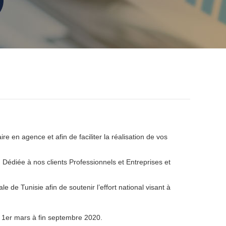
e en agence et afin de faciliter la réalisation de vos
Dédiée à nos clients Professionnels et Entreprises et
e de Tunisie afin de soutenir l’effort national visant à
du 1er mars à fin septembre 2020.