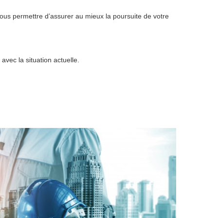
vous permettre d’assurer au mieux la poursuite de votre
vec la situation actuelle.