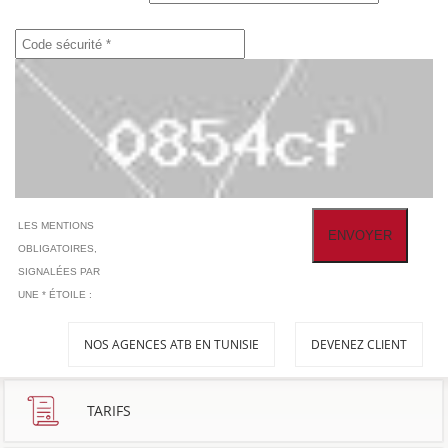
LES MENTIONS
OBLIGATOIRES,
SIGNALÉES PAR
UNE * ÉTOILE :
NOS AGENCES ATB EN TUNISIE
DEVENEZ CLIENT
TARIFS