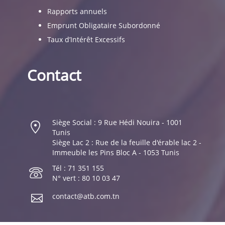
Rapports annuels
Emprunt Obligataire Subordonné
Taux d’Intérêt Excessifs
Contact
Siège Social : 9 Rue Hédi Nouira - 1001
Tunis
Siège Lac 2 : Rue de la feuille d'érable lac 2 -
Immeuble les Pins Bloc A - 1053 Tunis
Tél : 71 351 155
N° vert : 80 10 03 47
contact@atb.com.tn