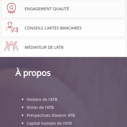
ENGAGEMENT QUALITÉ
CONSEILS CARTES BANCAIRES
MÉDIATEUR DE L'ATB
À propos
Histoire de l'ATB
Vision de l'ATB
Prespectives d'avenir ATB
Capital humain de l'ATB