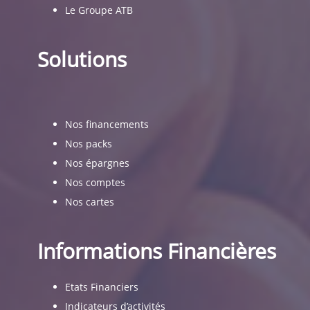
Le Groupe ATB
Solutions
Nos financements
Nos packs
Nos épargnes
Nos comptes
Nos cartes
Informations Financières
Etats Financiers
Indicateurs d’activités