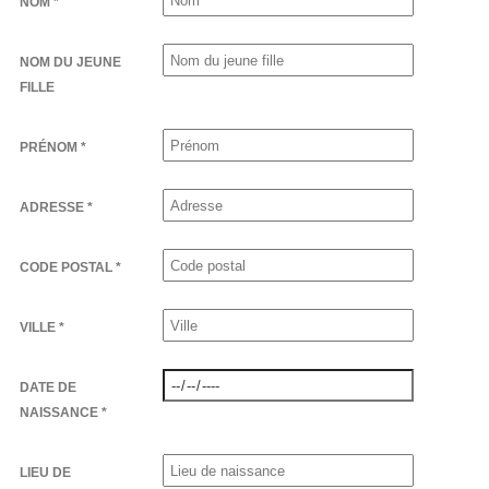
NOM *
NOM DU JEUNE
FILLE
PRÉNOM *
ADRESSE *
CODE POSTAL *
VILLE *
DATE DE
NAISSANCE *
LIEU DE