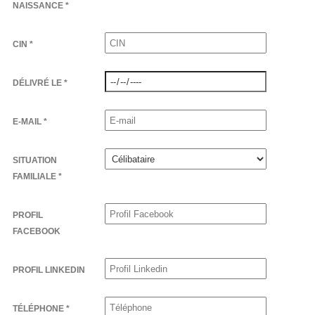
NAISSANCE *
CIN *
DÉLIVRÉ LE *
E-MAIL *
SITUATION
FAMILIALE *
PROFIL
FACEBOOK
PROFIL LINKEDIN
TÉLÉPHONE *