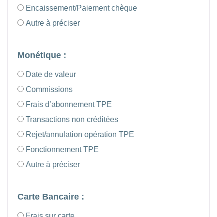
Encaissement/Paiement chèque
Autre à préciser
Monétique :
Date de valeur
Commissions
Frais d’abonnement TPE
Transactions non créditées
Rejet/annulation opération TPE
Fonctionnement TPE
Autre à préciser
Carte Bancaire :
Frais sur carte