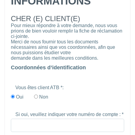
INFORMATIONS
CHER (E) CLIENT(E)
Pour mieux répondre à votre demande, nous vous
prions de bien vouloir remplir la fiche de réclamation
ci-jointe.
Merci de nous fournir tous les documents
nécessaires ainsi que vos coordonnées, afin que
nous puissions étudier votre
demande dans les meilleures conditions.
Coordonnées d’identification
Vous êtes client ATB *:
Oui
Non
Si oui, veuillez indiquer votre numéro de compte : *