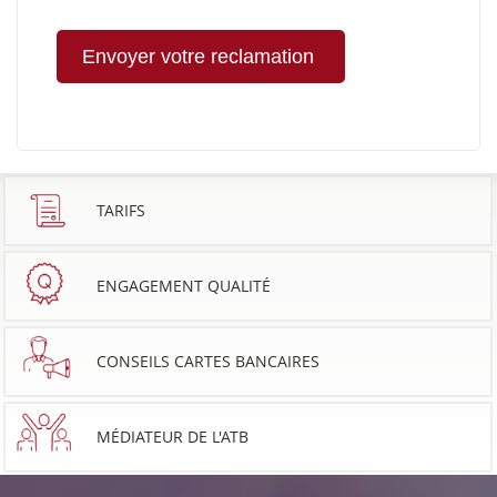
TARIFS
ENGAGEMENT QUALITÉ
CONSEILS CARTES BANCAIRES
MÉDIATEUR DE L'ATB