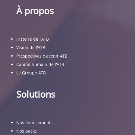
À propos
Histoire de l'ATB
Vision de l'ATB
Prespectives d'avenir ATB
Capital humain de l'ATB
Le Groupe ATB
Solutions
Nos financements
Nos packs