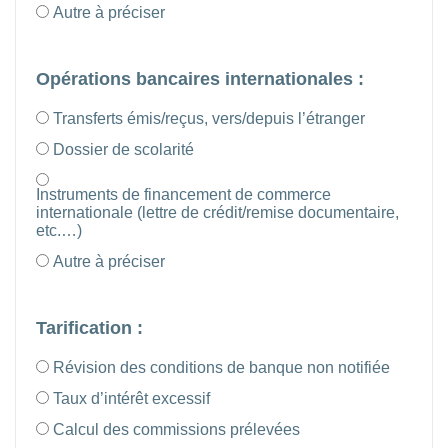
Autre à préciser
Opérations bancaires internationales :
Transferts émis/reçus, vers/depuis l’étranger
Dossier de scolarité
Instruments de financement de commerce
internationale (lettre de crédit/remise documentaire,
etc.…)
Autre à préciser
Tarification :
Révision des conditions de banque non notifiée
Taux d’intérêt excessif
Calcul des commissions prélevées