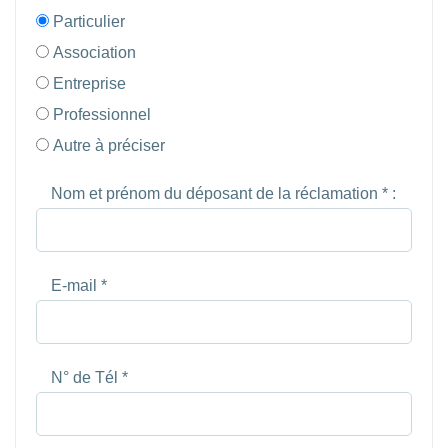
Particulier
Association
Entreprise
Professionnel
Autre à préciser
Nom et prénom du déposant de la réclamation * :
E-mail *
N° de Tél *