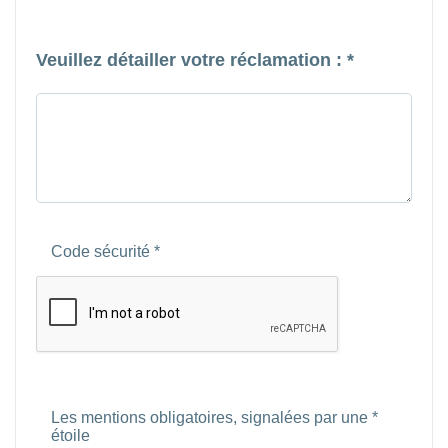
Veuillez détailler votre réclamation : *
Code sécurité *
Les mentions obligatoires, signalées par une *
étoile