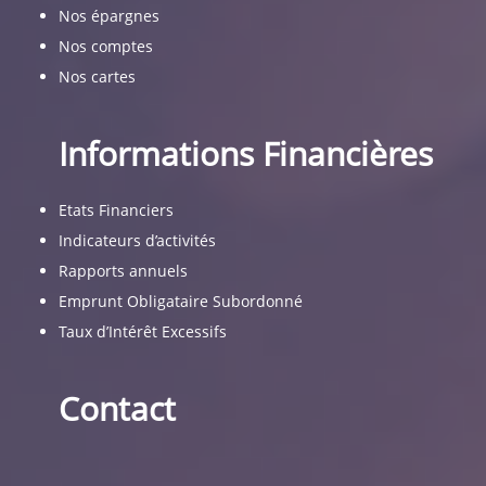
Nos épargnes
Nos comptes
Nos cartes
Informations Financières
Etats Financiers
Indicateurs d’activités
Rapports annuels
Emprunt Obligataire Subordonné
Taux d’Intérêt Excessifs
Contact