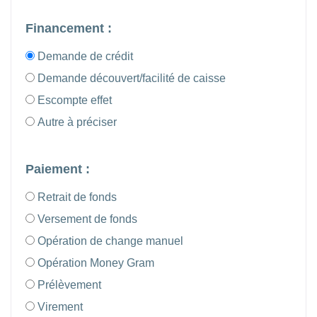
Financement :
Demande de crédit
Demande découvert/facilité de caisse
Escompte effet
Autre à préciser
Paiement :
Retrait de fonds
Versement de fonds
Opération de change manuel
Opération Money Gram
Prélèvement
Virement