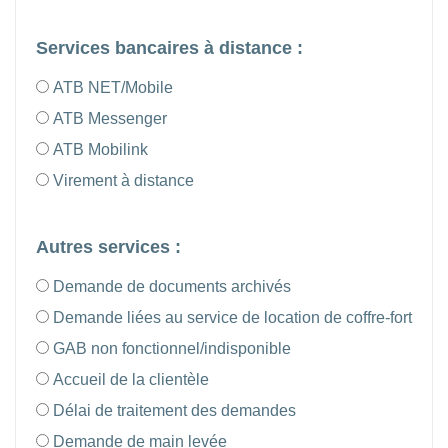
Services bancaires à distance :
ATB NET/Mobile
ATB Messenger
ATB Mobilink
Virement à distance
Autres services :
Demande de documents archivés
Demande liées au service de location de coffre-fort
GAB non fonctionnel/indisponible
Accueil de la clientèle
Délai de traitement des demandes
Demande de main levée