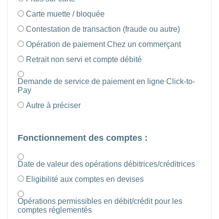
Carte muette / bloquée
Contestation de transaction (fraude ou autre)
Opération de paiement Chez un commerçant
Retrait non servi et compte débité
Demande de service de paiement en ligne Click-to-
Pay
Autre à préciser
Fonctionnement des comptes :
Date de valeur des opérations débitrices/créditrices
Eligibilité aux comptes en devises
Opérations permissibles en débit/crédit pour les
comptes réglementés