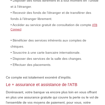
• Disposer des fonds librement et à tout moment en Tunisie
et à l’étranger.
• Recevoir des fonds de l’étranger et de transférer des
fonds à l’étranger librement.
• Accéder au service gratuit de consultation de compte
ATB
Connect
• Bénéficier des services inhérents aux comptes de
chèques.
• Souscrire à une carte bancaire internationale.
• Disposer des services de la salle des changes.
• Effectuer des placements.
Ce compte est totalement exonéré d’impôts.
Le + assurance et assistance de l'ATB
Dorénavant, votre banque va encore plus loin en vous offrant
en plus une assurance gratuite qui couvre la perte ou le vol de
l’ensemble de vos moyens de paiement, pour vous, votre