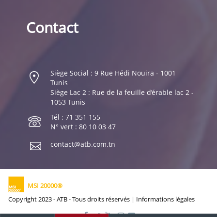
Contact
Siège Social : 9 Rue Hédi Nouira - 1001
Tunis
Siège Lac 2 : Rue de la feuille d’érable lac 2 -
1053 Tunis
Tél : 71 351 155
N° vert : 80 10 03 47
contact@atb.com.tn
MSI 20000®
Copyright 2023 - ATB - Tous droits réservés |
Informations légales