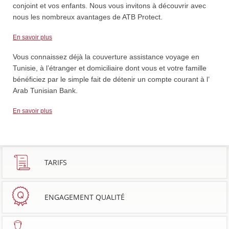
conjoint et vos enfants. Nous vous invitons à découvrir avec
nous les nombreux avantages de ATB Protect.
En savoir plus
Vous connaissez déjà la couverture assistance voyage en
Tunisie, à l’étranger et domiciliaire dont vous et votre famille
bénéficiez par le simple fait de détenir un compte courant à l’
Arab Tunisian Bank.
En savoir plus
TARIFS
ENGAGEMENT QUALITÉ