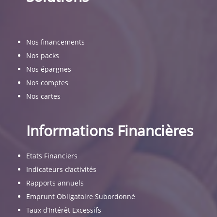
Nos financements
Nos packs
Nos épargnes
Nos comptes
Nos cartes
Informations Financières
Etats Financiers
Indicateurs d’activités
Rapports annuels
Emprunt Obligataire Subordonné
Taux d’Intérêt Excessifs