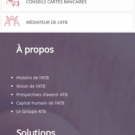
CONSEILS CARTES BANCAIRES
MÉDIATEUR DE L'ATB
À propos
Histoire de l'ATB
Vision de l'ATB
Prespectives d'avenir ATB
Capital humain de l'ATB
Le Groupe ATB
Solutions