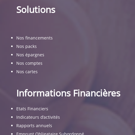
Solutions
Nos financements
Nos packs
Nos épargnes
Nos comptes
Nos cartes
Informations Financières
Etats Financiers
Indicateurs d’activités
Rapports annuels
Emprunt Obligataire Subordonné