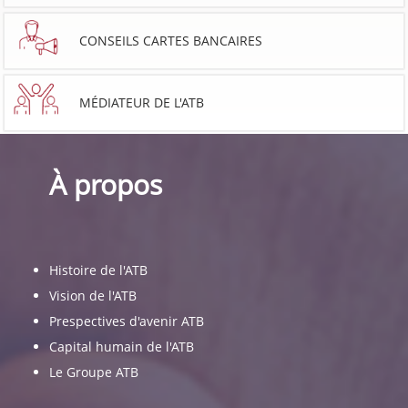
CONSEILS CARTES BANCAIRES
MÉDIATEUR DE L'ATB
À propos
Histoire de l'ATB
Vision de l'ATB
Prespectives d'avenir ATB
Capital humain de l'ATB
Le Groupe ATB