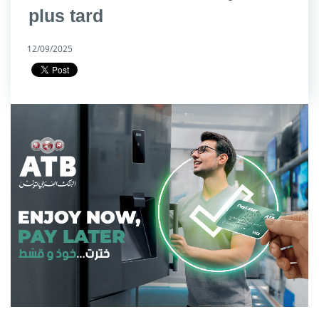
plus tard
12/09/2025