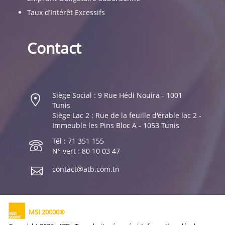
Taux d’Intérêt Excessifs
Contact
Siège Social : 9 Rue Hédi Nouira - 1001
Tunis
Siège Lac 2 : Rue de la feuille d'érable lac 2 -
Immeuble les Pins Bloc A - 1053 Tunis
Tél : 71 351 155
N° vert : 80 10 03 47
contact@atb.com.tn
MSI 20000®