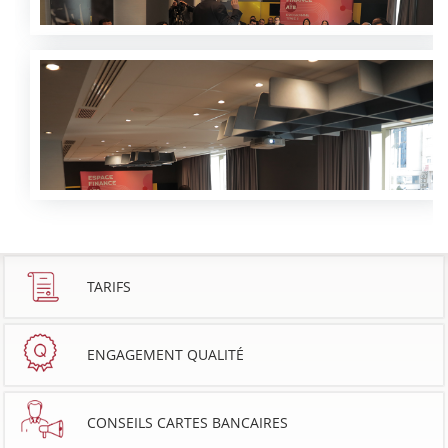
TARIFS
ENGAGEMENT QUALITÉ
CONSEILS CARTES BANCAIRES