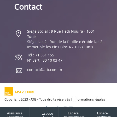
Contact
Siège Social : 9 Rue Hédi Nouira - 1001
Tunis
Siège Lac 2 : Rue de la feuille d'érable lac 2 -
Immeuble les Pins Bloc A - 1053 Tunis
Tél : 71 351 155
N° vert : 80 10 03 47
contact@atb.com.tn
MSI 20000®
Copyright 2023 - ATB - Tous droits réservés |
Informations légales
Assistance
Espace
Espace
Espace