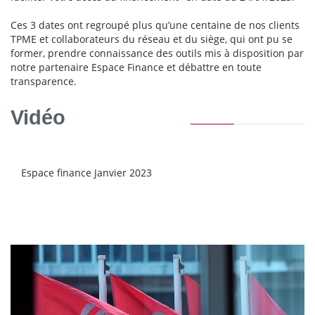
Ces 3 dates ont regroupé plus qu’une centaine de nos clients
TPME et collaborateurs du réseau et du siège, qui ont pu se
former, prendre connaissance des outils mis à disposition par
notre partenaire Espace Finance et débattre en toute
transparence.
Vidéo
Espace finance Janvier 2023