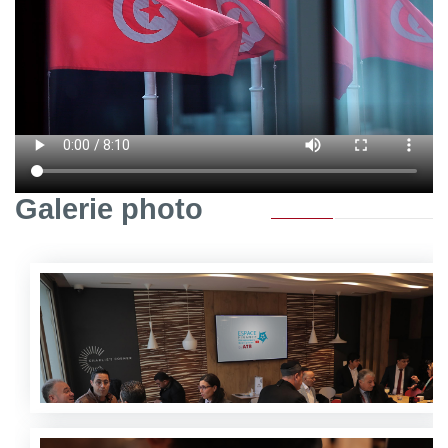
Galerie photo