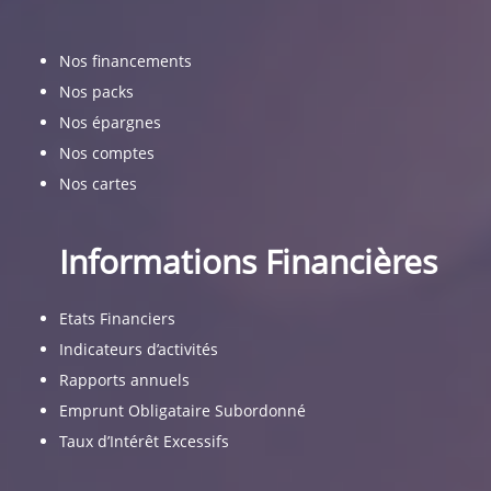
Nos financements
Nos packs
Nos épargnes
Nos comptes
Nos cartes
Informations Financières
Etats Financiers
Indicateurs d’activités
Rapports annuels
Emprunt Obligataire Subordonné
Taux d’Intérêt Excessifs