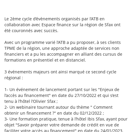
Le 2ème cycle d’évènements organisés par l’ATB en
collaboration avec Espace finance sur la région de Sfax ont
été couronnés avec succès.
Avec un programme varié l’ATB a pu proposer, à ses clients
TPME de la région, une approche adaptée de services non
financiers et a pu les accompagner en alliant des cursus de
formations en présentiel et en distanciel.
3 événements majeurs ont ainsi marqué ce second cycle
régional :
1- Un événement de lancement portant sur les "Enjeux de
l’accès au financement" en date du 27/10/2022 et qui s’est
tenu à l’hôtel l’Olivier Sfax ;
2- Un webinaire tournant autour du thème " Comment
obtenir un financement ?" en date du 02/12/2022 ;
3- Une formation pratique, tenue à l’hôtel Ibis Sfax, ayant pour
objet "Savoir préparer votre demande de crédit en vue de
faciliter votre accès au financement" en date du 24/01/2023.