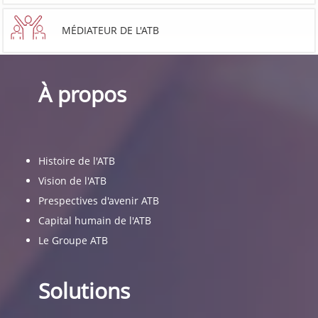
MÉDIATEUR DE L'ATB
À propos
Histoire de l'ATB
Vision de l'ATB
Prespectives d'avenir ATB
Capital humain de l'ATB
Le Groupe ATB
Solutions