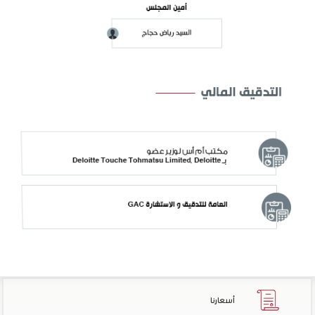
أسعارنا